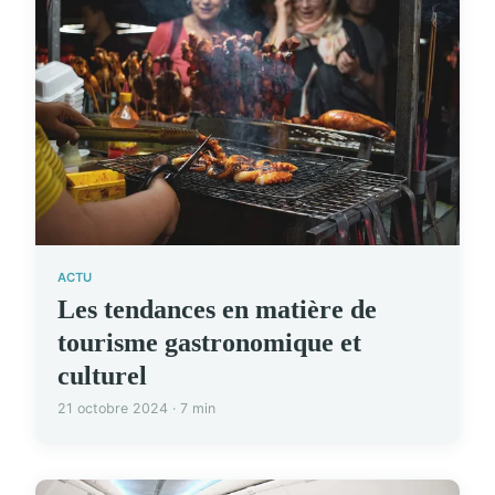
ACTU
Les tendances en matière de
tourisme gastronomique et
culturel
21 octobre 2024 · 7 min