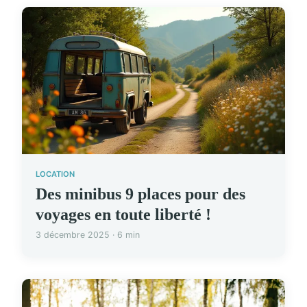
LOCATION
Des minibus 9 places pour des
voyages en toute liberté !
3 décembre 2025 · 6 min