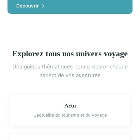
Découvrir →
Explorez tous nos univers voyage
Des guides thématiques pour préparer chaque
aspect de vos aventures
Actu
L'actualité du tourisme et du voyage