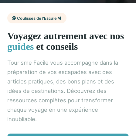
🕵️ Coulisses de l'Escale 🛂
Voyagez autrement avec nos
guides
et conseils
Tourisme Facile vous accompagne dans la
préparation de vos escapades avec des
articles pratiques, des bons plans et des
idées de destinations. Découvrez des
ressources complètes pour transformer
chaque voyage en une expérience
inoubliable.