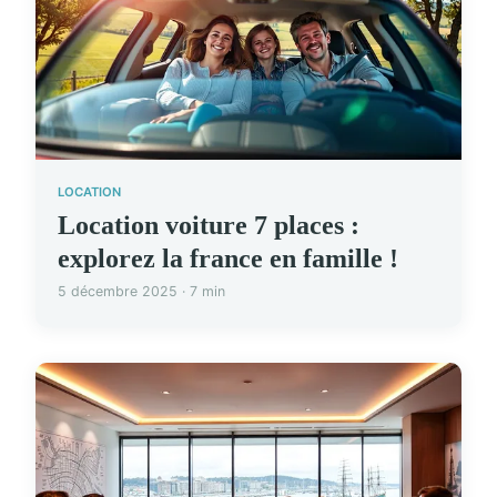
LOCATION
Location voiture 7 places :
explorez la france en famille !
5 décembre 2025 · 7 min