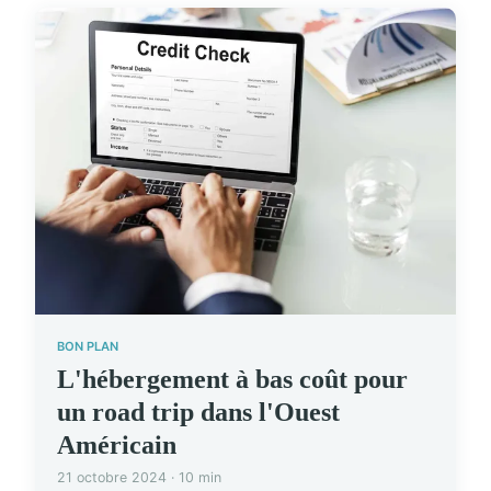
BON PLAN
L'hébergement à bas coût pour
un road trip dans l'Ouest
Américain
21 octobre 2024 · 10 min