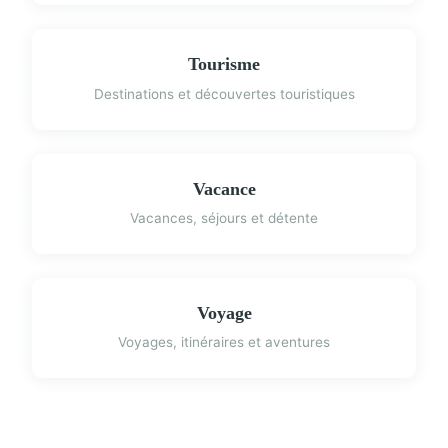
Tourisme
Destinations et découvertes touristiques
Vacance
Vacances, séjours et détente
Voyage
Voyages, itinéraires et aventures