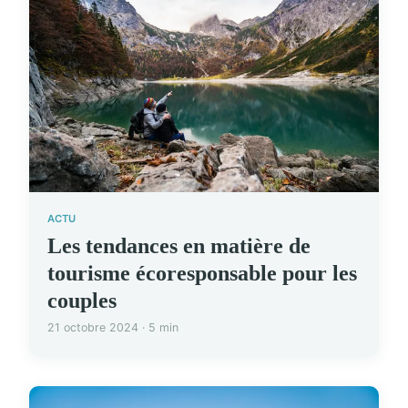
ACTU
Les tendances en matière de
tourisme écoresponsable pour les
couples
21 octobre 2024 · 5 min