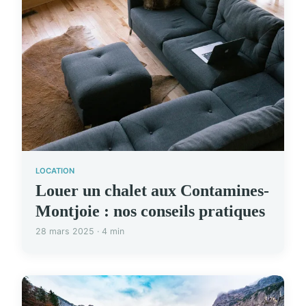
LOCATION
Louer un chalet aux Contamines-
Montjoie : nos conseils pratiques
28 mars 2025 · 4 min