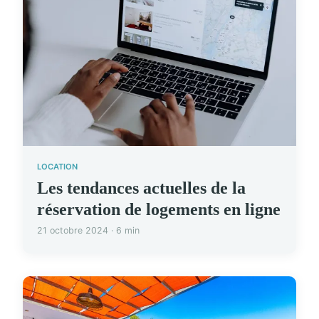
LOCATION
Les tendances actuelles de la
réservation de logements en ligne
21 octobre 2024 · 6 min