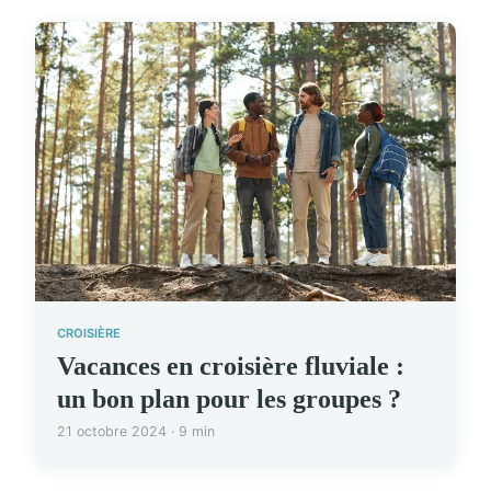
CROISIÈRE
Vacances en croisière fluviale :
un bon plan pour les groupes ?
21 octobre 2024 · 9 min