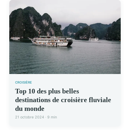
CROISIÈRE
Top 10 des plus belles
destinations de croisière fluviale
du monde
21 octobre 2024 · 9 min