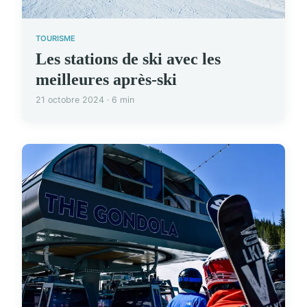
TOURISME
Les stations de ski avec les
meilleures après-ski
21 octobre 2024 · 6 min