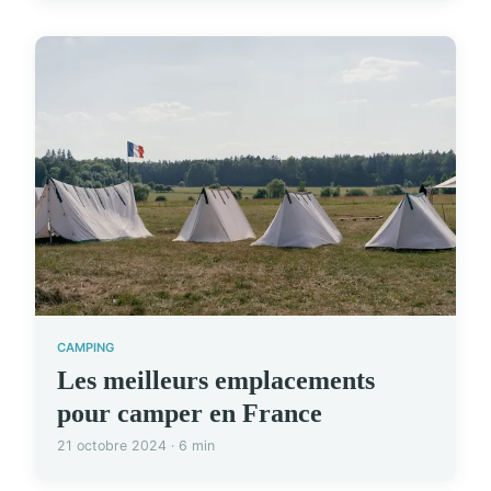
CAMPING
Les meilleurs emplacements
pour camper en France
21 octobre 2024 · 6 min