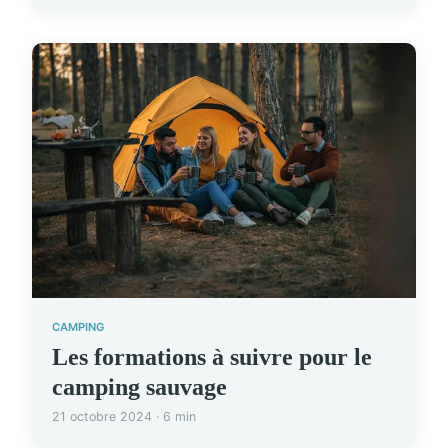
CAMPING
Les formations à suivre pour le
camping sauvage
21 octobre 2024 · 6 min