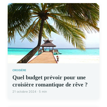
CROISIÈRE
Quel budget prévoir pour une
croisière romantique de rêve ?
21 octobre 2024 · 5 min