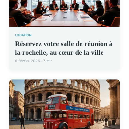
LOCATION
Réservez votre salle de réunion à
la rochelle, au cœur de la ville
6 février 2026 · 7 min