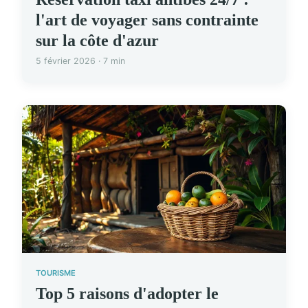
l'art de voyager sans contrainte
sur la côte d'azur
5 février 2026 · 7 min
TOURISME
Top 5 raisons d'adopter le