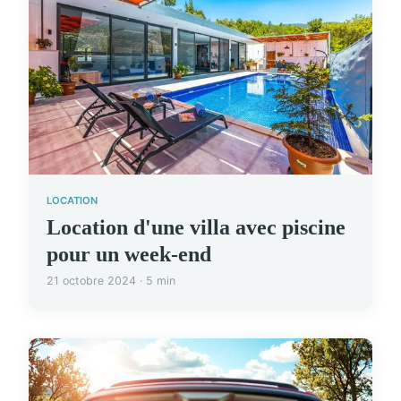
LOCATION
Location d'une villa avec piscine
pour un week-end
21 octobre 2024 · 5 min