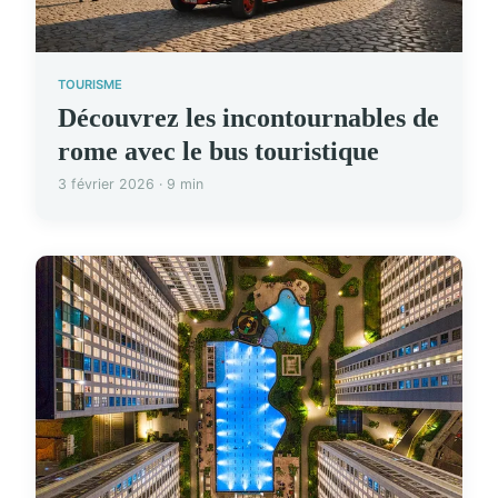
TOURISME
Découvrez les incontournables de
rome avec le bus touristique
3 février 2026 · 9 min