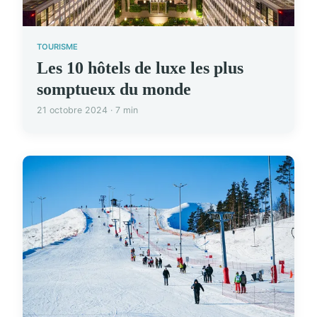
TOURISME
Les 10 hôtels de luxe les plus
somptueux du monde
21 octobre 2024 · 7 min