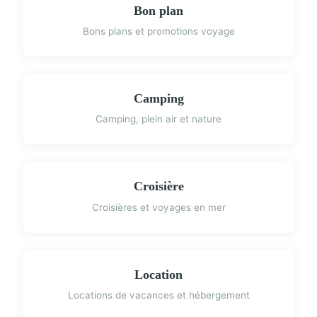
Bon plan
Bons plans et promotions voyage
Camping
Camping, plein air et nature
Croisière
Croisières et voyages en mer
Location
Locations de vacances et hébergement