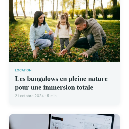
LOCATION
Les bungalows en pleine nature
pour une immersion totale
21 octobre 2024 · 5 min