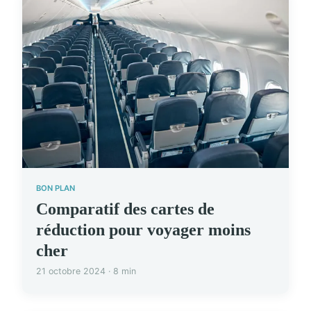
BON PLAN
Comparatif des cartes de
réduction pour voyager moins
cher
21 octobre 2024 · 8 min