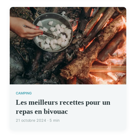
CAMPING
Les meilleurs recettes pour un
repas en bivouac
21 octobre 2024 · 5 min