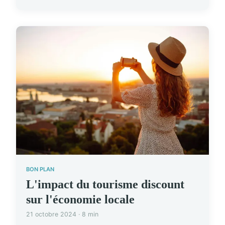
BON PLAN
L'impact du tourisme discount
sur l'économie locale
21 octobre 2024 · 8 min