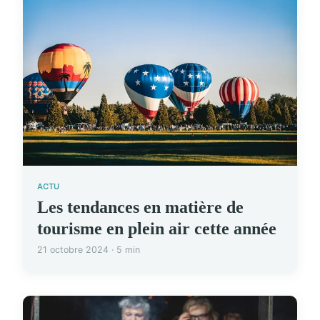
ACTU
Les tendances en matière de
tourisme en plein air cette année
21 octobre 2024 · 5 min