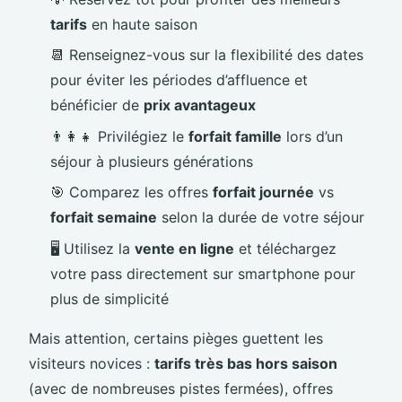
tarifs
en haute saison
📆 Renseignez-vous sur la flexibilité des dates
pour éviter les périodes d’affluence et
bénéficier de
prix avantageux
👨‍👩‍👧 Privilégiez le
forfait famille
lors d’un
séjour à plusieurs générations
🎯 Comparez les offres
forfait journée
vs
forfait semaine
selon la durée de votre séjour
🖥️ Utilisez la
vente en ligne
et téléchargez
votre pass directement sur smartphone pour
plus de simplicité
Mais attention, certains pièges guettent les
visiteurs novices :
tarifs très bas hors saison
(avec de nombreuses pistes fermées), offres