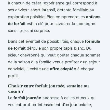
à chacun de créer l’expérience qui correspond à
ses envies : sport intensif, détente familiale ou
exploration paisible. Bien comprendre les
options
de forfait
est la clé pour savourer la montagne
sans stress ni surprise.
Dans cet éventail de possibilités, chaque
formule
de forfait
déroule son propre tapis blanc. Du
skieur chevronné qui veut goûter chaque sommet
de la saison à la famille venue profiter d’un séjour
convivial, il existe une
offre adaptée
à chaque
profil.
Choisir entre forfait journée, semaine ou
saison ?
Le
forfait journée
s’adresse à celles et ceux qui
veulent profiter intensément d’un jour unique,