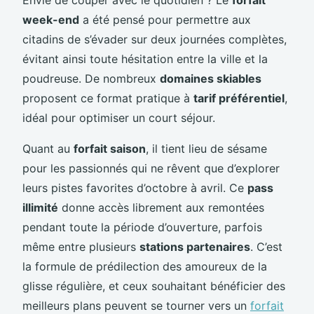
week-end
a été pensé pour permettre aux
citadins de s’évader sur deux journées complètes,
évitant ainsi toute hésitation entre la ville et la
poudreuse. De nombreux
domaines skiables
proposent ce format pratique à
tarif préférentiel
,
idéal pour optimiser un court séjour.
Quant au
forfait saison
, il tient lieu de sésame
pour les passionnés qui ne rêvent que d’explorer
leurs pistes favorites d’octobre à avril. Ce
pass
illimité
donne accès librement aux remontées
pendant toute la période d’ouverture, parfois
même entre plusieurs
stations partenaires
. C’est
la formule de prédilection des amoureux de la
glisse régulière, et ceux souhaitant bénéficier des
meilleurs plans peuvent se tourner vers un
forfait