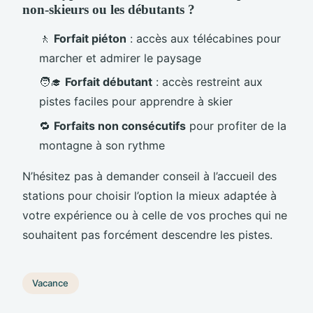
non-skieurs ou les débutants ?
🚶
Forfait piéton
: accès aux télécabines pour
marcher et admirer le paysage
🧑‍🎓
Forfait débutant
: accès restreint aux
pistes faciles pour apprendre à skier
🔁
Forfaits non consécutifs
pour profiter de la
montagne à son rythme
N’hésitez pas à demander conseil à l’accueil des
stations pour choisir l’option la mieux adaptée à
votre expérience ou à celle de vos proches qui ne
souhaitent pas forcément descendre les pistes.
Vacance