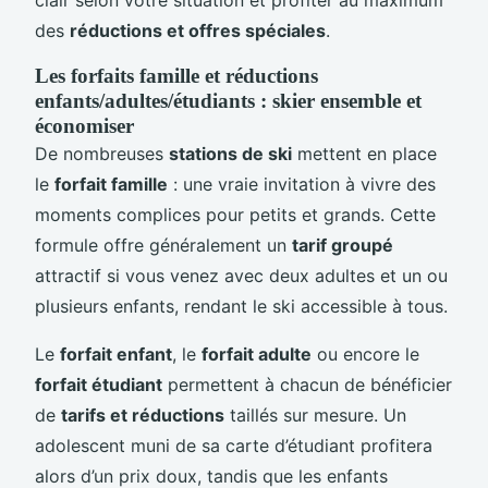
des
réductions et offres spéciales
.
Les forfaits famille et réductions
enfants/adultes/étudiants : skier ensemble et
économiser
De nombreuses
stations de ski
mettent en place
le
forfait famille
: une vraie invitation à vivre des
moments complices pour petits et grands. Cette
formule offre généralement un
tarif groupé
attractif si vous venez avec deux adultes et un ou
plusieurs enfants, rendant le ski accessible à tous.
Le
forfait enfant
, le
forfait adulte
ou encore le
forfait étudiant
permettent à chacun de bénéficier
de
tarifs et réductions
taillés sur mesure. Un
adolescent muni de sa carte d’étudiant profitera
alors d’un prix doux, tandis que les enfants