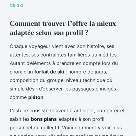
de ski
.
Comment trouver l’offre la mieux
adaptée selon son profil ?
Chaque voyageur vient avec son histoire, ses
attentes, ses contraintes familières ou inédites.
Autant d’éléments à prendre en compte lors du
choix d’un
forfait de ski
: nombre de jours,
composition du groupe, niveau technique ou
simple désir d’observer les paysages enneigés
comme
piéton
.
L’astuce consiste souvent à anticiper, comparer et
saisir les
bons plans
adaptés à son profil
personnel ou collectif. Voici comment y voir plus
clair selon votre situation et profiter au maximum