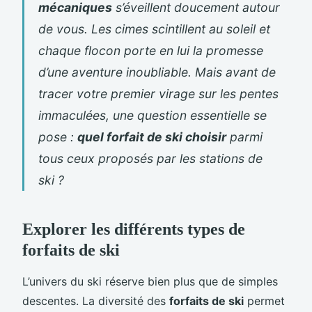
mécaniques
s’éveillent doucement autour
de vous. Les cimes scintillent au soleil et
chaque flocon porte en lui la promesse
d’une aventure inoubliable. Mais avant de
tracer votre premier virage sur les pentes
immaculées, une question essentielle se
pose :
quel forfait de ski choisir
parmi
tous ceux proposés par les stations de
ski ?
Explorer les différents types de
forfaits de ski
L’univers du ski réserve bien plus que de simples
descentes. La diversité des
forfaits de ski
permet