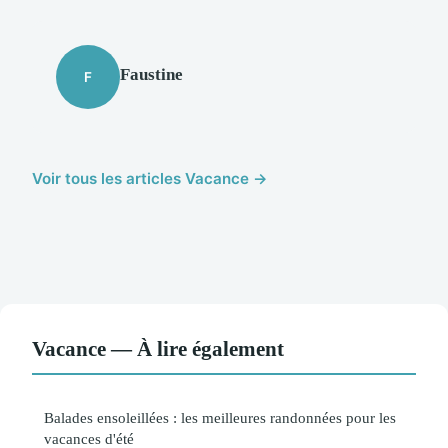
Faustine
F
Voir tous les articles Vacance →
Vacance — À lire également
Balades ensoleillées : les meilleures randonnées pour les
vacances d'été