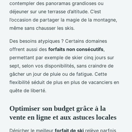
contempler des panoramas grandioses ou
déjeuner sur une terrasse d’altitude. C’est
l’occasion de partager la magie de la montagne,
même sans chausser les skis.
Des besoins atypiques ? Certains domaines
offrent aussi des
forfaits non consécutifs
,
permettant par exemple de skier cinq jours sur
sept, selon vos disponibilités, sans craindre de
gâcher un jour de pluie ou de fatigue. Cette
flexibilité séduit de plus en plus de vacanciers en
quête de liberté.
Optimiser son budget grâce à la
vente en ligne et aux astuces locales
Dénicher le meilleur
forfait de ski
relève parfois