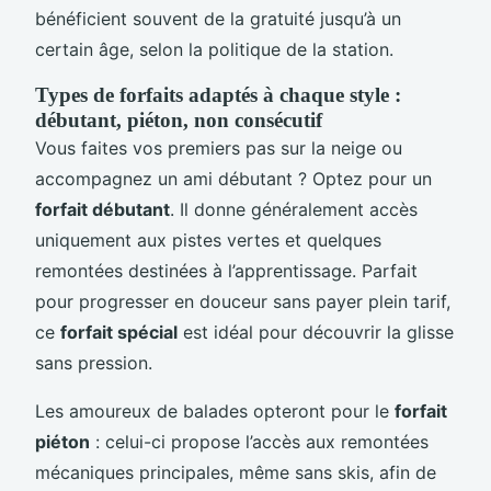
bénéficient souvent de la gratuité jusqu’à un
certain âge, selon la politique de la station.
Types de forfaits adaptés à chaque style :
débutant, piéton, non consécutif
Vous faites vos premiers pas sur la neige ou
accompagnez un ami débutant ? Optez pour un
forfait débutant
. Il donne généralement accès
uniquement aux pistes vertes et quelques
remontées destinées à l’apprentissage. Parfait
pour progresser en douceur sans payer plein tarif,
ce
forfait spécial
est idéal pour découvrir la glisse
sans pression.
Les amoureux de balades opteront pour le
forfait
piéton
: celui-ci propose l’accès aux remontées
mécaniques principales, même sans skis, afin de