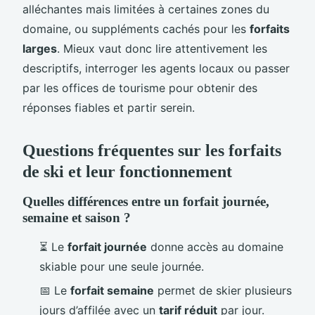
alléchantes mais limitées à certaines zones du
domaine, ou suppléments cachés pour les
forfaits
larges
. Mieux vaut donc lire attentivement les
descriptifs, interroger les agents locaux ou passer
par les offices de tourisme pour obtenir des
réponses fiables et partir serein.
Questions fréquentes sur les forfaits
de ski et leur fonctionnement
Quelles différences entre un forfait journée,
semaine et saison ?
⏳ Le
forfait journée
donne accès au domaine
skiable pour une seule journée.
📅 Le
forfait semaine
permet de skier plusieurs
jours d’affilée avec un
tarif réduit
par jour.