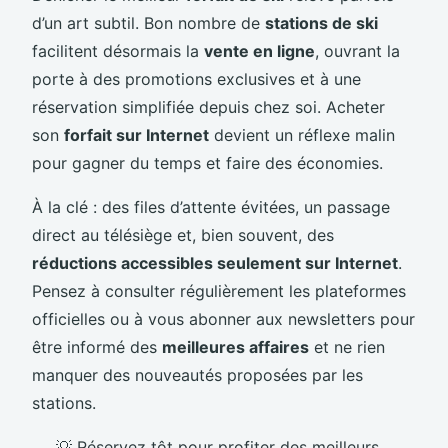
d’un art subtil. Bon nombre de
stations de ski
facilitent désormais la
vente en ligne
, ouvrant la
porte à des promotions exclusives et à une
réservation simplifiée depuis chez soi. Acheter
son
forfait sur Internet
devient un réflexe malin
pour gagner du temps et faire des économies.
À la clé : des files d’attente évitées, un passage
direct au télésiège et, bien souvent, des
réductions accessibles seulement sur Internet
.
Pensez à consulter régulièrement les plateformes
officielles ou à vous abonner aux newsletters pour
être informé des
meilleures affaires
et ne rien
manquer des nouveautés proposées par les
stations.
💡 Réservez tôt pour profiter des meilleurs