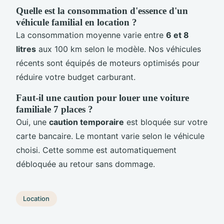
Quelle est la consommation d'essence d'un
véhicule familial en location ?
La consommation moyenne varie entre
6 et 8
litres
aux 100 km selon le modèle. Nos véhicules
récents sont équipés de moteurs optimisés pour
réduire votre budget carburant.
Faut-il une caution pour louer une voiture
familiale 7 places ?
Oui, une
caution temporaire
est bloquée sur votre
carte bancaire. Le montant varie selon le véhicule
choisi. Cette somme est automatiquement
débloquée au retour sans dommage.
Location