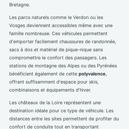
Bretagne.
Les parcs naturels comme le Verdon ou les
Vosges deviennent accessibles même avec une
famille nombreuse. Ces véhicules permettent
d'emporter facilement chaussures de randonnée,
sacs à dos et matériel de pique-nique sans
compromettre le confort des passagers. Les
stations de montagne des Alpes ou des Pyrénées
bénéficient également de cette
polyvalence
,
offrant suffisamment d'espace pour skis,
combinaisons et équipements d'hiver.
Les châteaux de la Loire représentent une
destination idéale pour ce type de véhicule. Les
distances entre les sites permettent de profiter du
confort de conduite tout en transportant