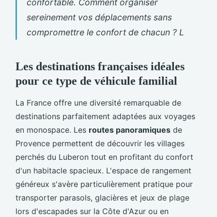
confortable. Comment organiser
sereinement vos déplacements sans
compromettre le confort de chacun ? L
Les destinations françaises idéales
pour ce type de véhicule familial
La France offre une diversité remarquable de
destinations parfaitement adaptées aux voyages
en monospace. Les
routes panoramiques
de
Provence permettent de découvrir les villages
perchés du Luberon tout en profitant du confort
d'un habitacle spacieux. L'espace de rangement
généreux s'avère particulièrement pratique pour
transporter parasols, glacières et jeux de plage
lors d'escapades sur la Côte d'Azur ou en