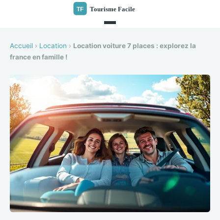
Accueil
›
Location
›
Location voiture 7 places : explorez la
france en famille !