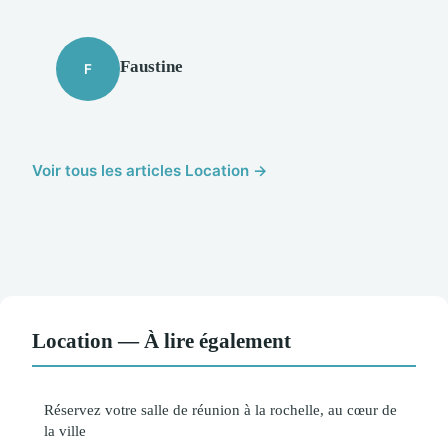
Faustine
F
Voir tous les articles Location →
Location — À lire également
Réservez votre salle de réunion à la rochelle, au cœur de
la ville