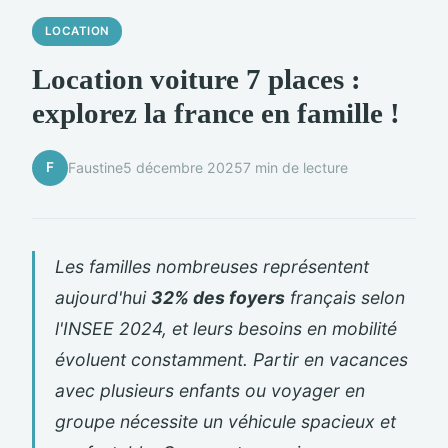
LOCATION
Location voiture 7 places :
explorez la france en famille !
F
Faustine
5 décembre 2025
7 min de lecture
Les familles nombreuses représentent
aujourd'hui
32% des foyers
français selon
l'INSEE 2024, et leurs besoins en mobilité
évoluent constamment. Partir en vacances
avec plusieurs enfants ou voyager en
groupe nécessite un véhicule spacieux et