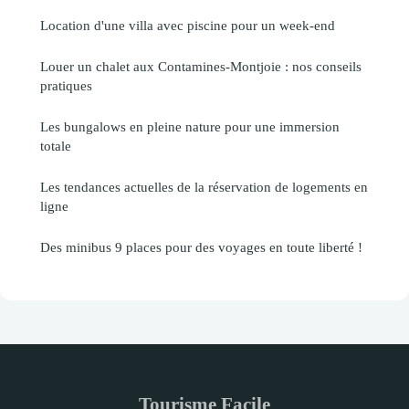
Location d'une villa avec piscine pour un week-end
Louer un chalet aux Contamines-Montjoie : nos conseils
pratiques
Les bungalows en pleine nature pour une immersion
totale
Les tendances actuelles de la réservation de logements en
ligne
Des minibus 9 places pour des voyages en toute liberté !
Tourisme Facile