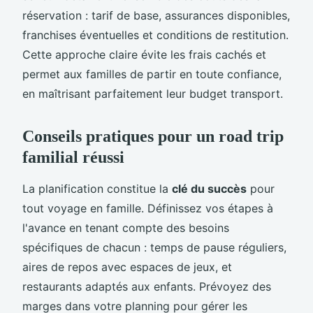
réservation : tarif de base, assurances disponibles,
franchises éventuelles et conditions de restitution.
Cette approche claire évite les frais cachés et
permet aux familles de partir en toute confiance,
en maîtrisant parfaitement leur budget transport.
Conseils pratiques pour un road trip
familial réussi
La planification constitue la
clé du succès
pour
tout voyage en famille. Définissez vos étapes à
l'avance en tenant compte des besoins
spécifiques de chacun : temps de pause réguliers,
aires de repos avec espaces de jeux, et
restaurants adaptés aux enfants. Prévoyez des
marges dans votre planning pour gérer les