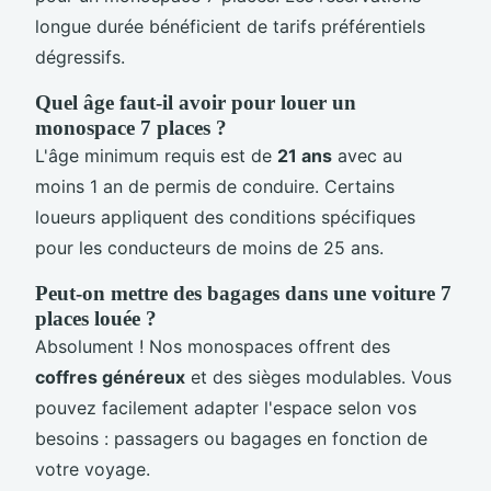
longue durée bénéficient de tarifs préférentiels
dégressifs.
Quel âge faut-il avoir pour louer un
monospace 7 places ?
L'âge minimum requis est de
21 ans
avec au
moins 1 an de permis de conduire. Certains
loueurs appliquent des conditions spécifiques
pour les conducteurs de moins de 25 ans.
Peut-on mettre des bagages dans une voiture 7
places louée ?
Absolument ! Nos monospaces offrent des
coffres généreux
et des sièges modulables. Vous
pouvez facilement adapter l'espace selon vos
besoins : passagers ou bagages en fonction de
votre voyage.