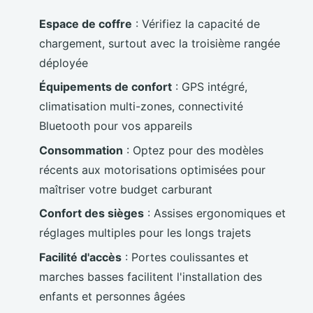
Espace de coffre
: Vérifiez la capacité de
chargement, surtout avec la troisième rangée
déployée
Équipements de confort
: GPS intégré,
climatisation multi-zones, connectivité
Bluetooth pour vos appareils
Consommation
: Optez pour des modèles
récents aux motorisations optimisées pour
maîtriser votre budget carburant
Confort des sièges
: Assises ergonomiques et
réglages multiples pour les longs trajets
Facilité d'accès
: Portes coulissantes et
marches basses facilitent l'installation des
enfants et personnes âgées