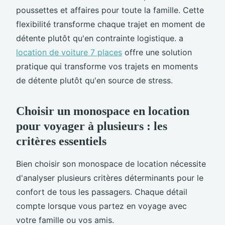
poussettes et affaires pour toute la famille. Cette
flexibilité transforme chaque trajet en moment de
détente plutôt qu'en contrainte logistique. a
location de voiture 7 places
offre une solution
pratique qui transforme vos trajets en moments
de détente plutôt qu'en source de stress.
Choisir un monospace en location
pour voyager à plusieurs : les
critères essentiels
Bien choisir son monospace de location nécessite
d'analyser plusieurs critères déterminants pour le
confort de tous les passagers. Chaque détail
compte lorsque vous partez en voyage avec
votre famille ou vos amis.