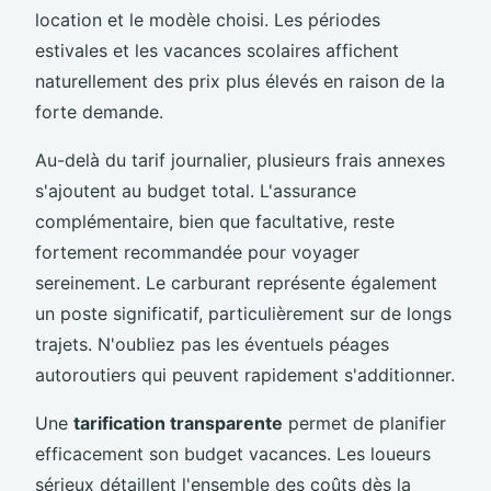
location et le modèle choisi. Les périodes
estivales et les vacances scolaires affichent
naturellement des prix plus élevés en raison de la
forte demande.
Au-delà du tarif journalier, plusieurs frais annexes
s'ajoutent au budget total. L'assurance
complémentaire, bien que facultative, reste
fortement recommandée pour voyager
sereinement. Le carburant représente également
un poste significatif, particulièrement sur de longs
trajets. N'oubliez pas les éventuels péages
autoroutiers qui peuvent rapidement s'additionner.
Une
tarification transparente
permet de planifier
efficacement son budget vacances. Les loueurs
sérieux détaillent l'ensemble des coûts dès la