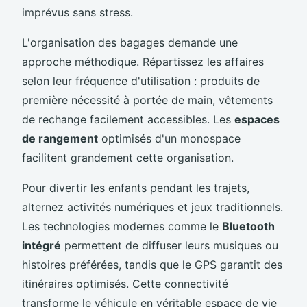
imprévus sans stress.
L'organisation des bagages demande une
approche méthodique. Répartissez les affaires
selon leur fréquence d'utilisation : produits de
première nécessité à portée de main, vêtements
de rechange facilement accessibles. Les
espaces
de rangement
optimisés d'un monospace
facilitent grandement cette organisation.
Pour divertir les enfants pendant les trajets,
alternez activités numériques et jeux traditionnels.
Les technologies modernes comme le
Bluetooth
intégré
permettent de diffuser leurs musiques ou
histoires préférées, tandis que le GPS garantit des
itinéraires optimisés. Cette connectivité
transforme le véhicule en véritable espace de vie