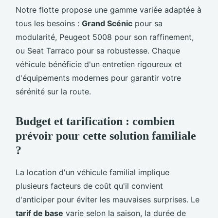
Notre flotte propose une gamme variée adaptée à
tous les besoins :
Grand Scénic
pour sa
modularité, Peugeot 5008 pour son raffinement,
ou Seat Tarraco pour sa robustesse. Chaque
véhicule bénéficie d'un entretien rigoureux et
d'équipements modernes pour garantir votre
sérénité sur la route.
Budget et tarification : combien
prévoir pour cette solution familiale
?
La location d'un véhicule familial implique
plusieurs facteurs de coût qu'il convient
d'anticiper pour éviter les mauvaises surprises. Le
tarif de base
varie selon la saison, la durée de