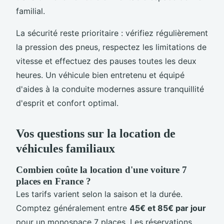
familial.
La sécurité reste prioritaire : vérifiez régulièrement
la pression des pneus, respectez les limitations de
vitesse et effectuez des pauses toutes les deux
heures. Un véhicule bien entretenu et équipé
d'aides à la conduite modernes assure tranquillité
d'esprit et confort optimal.
Vos questions sur la location de
véhicules familiaux
Combien coûte la location d'une voiture 7
places en France ?
Les tarifs varient selon la saison et la durée.
Comptez généralement entre
45€ et 85€ par jour
pour un monospace 7 places. Les réservations