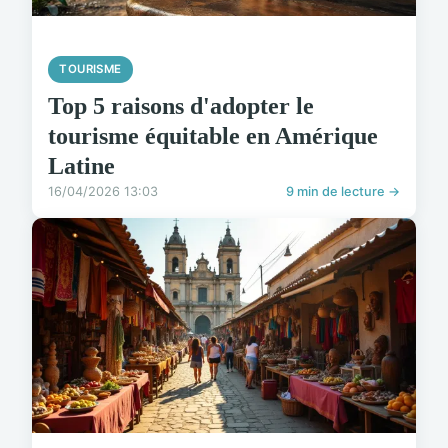
TOURISME
Top 5 raisons d'adopter le
tourisme équitable en Amérique
Latine
16/04/2026 13:03
9 min de lecture →