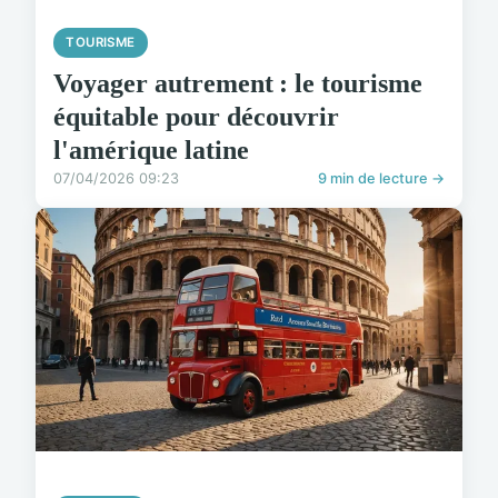
TOURISME
Voyager autrement : le tourisme
équitable pour découvrir
l'amérique latine
07/04/2026 09:23
9 min de lecture →