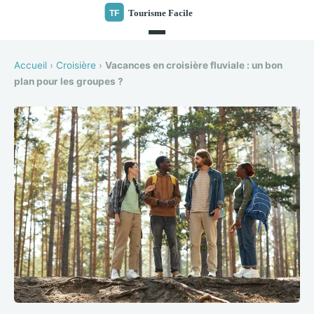
Accueil
›
Croisière
›
Vacances en croisière fluviale : un bon
plan pour les groupes ?