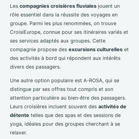
Les
compagnies croisières fluviales
jouent un
rôle essentiel dans la réussite des voyages en
groupe. Parmi les plus renommées, on trouve
CroisiEurope, connue pour ses itinéraires variés et
ses services adaptés aux groupes. Cette
compagnie propose des
excursions culturelles
et
des activités à bord qui répondent aux intérêts
divers des passagers.
Une autre option populaire est A-ROSA, qui se
distingue par ses offres tout compris et son
attention particulière au bien-être des passagers.
Leurs croisières incluent souvent des
activités de
détente
telles que des spas et des sessions de
yoga, idéales pour des groupes cherchant à se
relaxer.