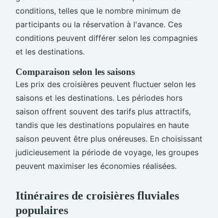
conditions, telles que le nombre minimum de
participants ou la réservation à l'avance. Ces
conditions peuvent différer selon les compagnies
et les destinations.
Comparaison selon les saisons
Les prix des croisières peuvent fluctuer selon les
saisons et les destinations. Les périodes hors
saison offrent souvent des tarifs plus attractifs,
tandis que les destinations populaires en haute
saison peuvent être plus onéreuses. En choisissant
judicieusement la période de voyage, les groupes
peuvent maximiser les économies réalisées.
Itinéraires de croisières fluviales
populaires