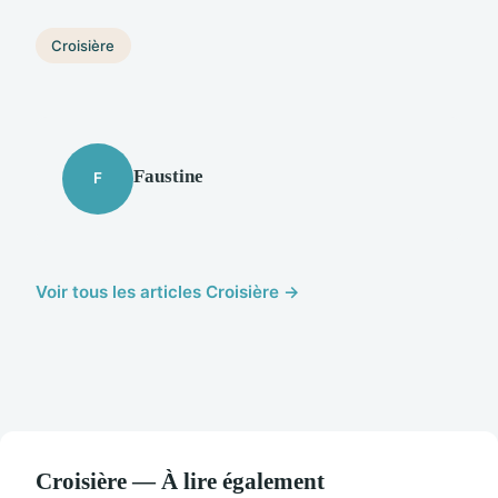
Croisière
Faustine
F
Voir tous les articles Croisière →
Croisière — À lire également