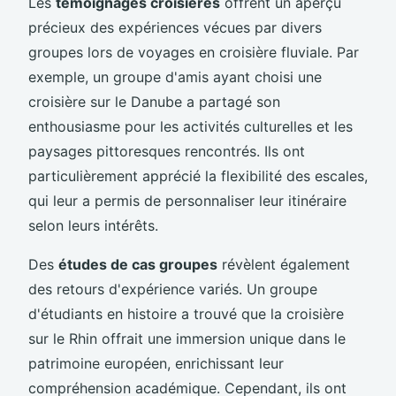
Les
témoignages croisières
offrent un aperçu
précieux des expériences vécues par divers
groupes lors de voyages en croisière fluviale. Par
exemple, un groupe d'amis ayant choisi une
croisière sur le Danube a partagé son
enthousiasme pour les activités culturelles et les
paysages pittoresques rencontrés. Ils ont
particulièrement apprécié la flexibilité des escales,
qui leur a permis de personnaliser leur itinéraire
selon leurs intérêts.
Des
études de cas groupes
révèlent également
des retours d'expérience variés. Un groupe
d'étudiants en histoire a trouvé que la croisière
sur le Rhin offrait une immersion unique dans le
patrimoine européen, enrichissant leur
compréhension académique. Cependant, ils ont