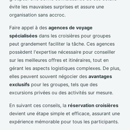
évite les mauvaises surprises et assure une
organisation sans accroc.
Faire appel à des
agences de voyage
spécialisées
dans les croisières pour groupes
peut grandement faciliter la tâche. Ces agences
possèdent l'expertise nécessaire pour conseiller
sur les meilleures offres et itinéraires, tout en
gérant les aspects logistiques complexes. De plus,
elles peuvent souvent négocier des
avantages
exclusifs
pour les groupes, tels que des
excursions privées ou des activités sur mesure.
En suivant ces conseils, la
réservation croisières
devient une étape simple et efficace, assurant une
expérience mémorable pour tous les participants.