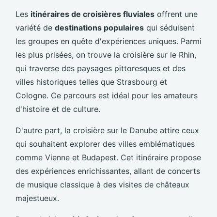
Les
itinéraires de croisières fluviales
offrent une
variété de
destinations populaires
qui séduisent
les groupes en quête d'expériences uniques. Parmi
les plus prisées, on trouve la croisière sur le Rhin,
qui traverse des paysages pittoresques et des
villes historiques telles que Strasbourg et
Cologne. Ce parcours est idéal pour les amateurs
d'histoire et de culture.
D'autre part, la croisière sur le Danube attire ceux
qui souhaitent explorer des villes emblématiques
comme Vienne et Budapest. Cet itinéraire propose
des expériences enrichissantes, allant de concerts
de musique classique à des visites de châteaux
majestueux.