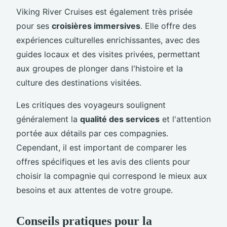
Viking River Cruises est également très prisée
pour ses
croisières immersives
. Elle offre des
expériences culturelles enrichissantes, avec des
guides locaux et des visites privées, permettant
aux groupes de plonger dans l'histoire et la
culture des destinations visitées.
Les critiques des voyageurs soulignent
généralement la
qualité des services
et l'attention
portée aux détails par ces compagnies.
Cependant, il est important de comparer les
offres spécifiques et les avis des clients pour
choisir la compagnie qui correspond le mieux aux
besoins et aux attentes de votre groupe.
Conseils pratiques pour la