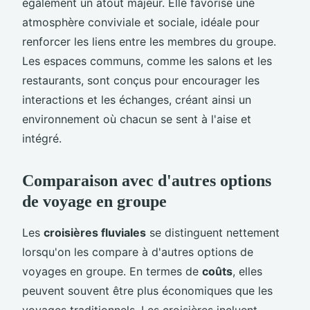
également un atout majeur. Elle favorise une
atmosphère conviviale et sociale, idéale pour
renforcer les liens entre les membres du groupe.
Les espaces communs, comme les salons et les
restaurants, sont conçus pour encourager les
interactions et les échanges, créant ainsi un
environnement où chacun se sent à l'aise et
intégré.
Comparaison avec d'autres options
de voyage en groupe
Les
croisières fluviales
se distinguent nettement
lorsqu'on les compare à d'autres options de
voyages en groupe. En termes de
coûts
, elles
peuvent souvent être plus économiques que les
voyages traditionnels. Les croisières incluent