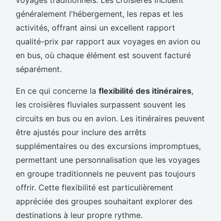
généralement l'hébergement, les repas et les
activités, offrant ainsi un excellent rapport
qualité-prix par rapport aux voyages en avion ou
en bus, où chaque élément est souvent facturé
séparément.
En ce qui concerne la
flexibilité des itinéraires
,
les croisières fluviales surpassent souvent les
circuits en bus ou en avion. Les itinéraires peuvent
être ajustés pour inclure des arrêts
supplémentaires ou des excursions impromptues,
permettant une personnalisation que les voyages
en groupe traditionnels ne peuvent pas toujours
offrir. Cette flexibilité est particulièrement
appréciée des groupes souhaitant explorer des
destinations à leur propre rythme.