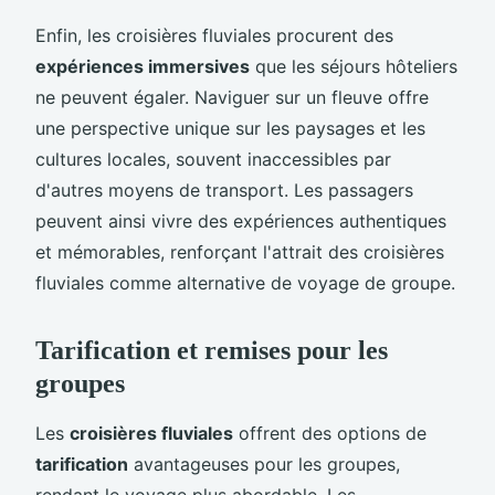
Enfin, les croisières fluviales procurent des
expériences immersives
que les séjours hôteliers
ne peuvent égaler. Naviguer sur un fleuve offre
une perspective unique sur les paysages et les
cultures locales, souvent inaccessibles par
d'autres moyens de transport. Les passagers
peuvent ainsi vivre des expériences authentiques
et mémorables, renforçant l'attrait des croisières
fluviales comme alternative de voyage de groupe.
Tarification et remises pour les
groupes
Les
croisières fluviales
offrent des options de
tarification
avantageuses pour les groupes,
rendant le voyage plus abordable. Les