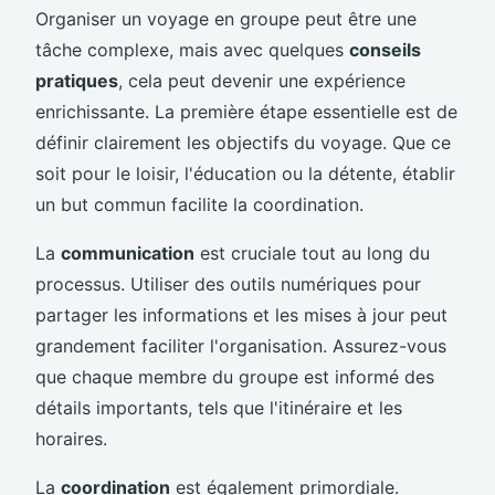
Organiser un voyage en groupe peut être une
tâche complexe, mais avec quelques
conseils
pratiques
, cela peut devenir une expérience
enrichissante. La première étape essentielle est de
définir clairement les objectifs du voyage. Que ce
soit pour le loisir, l'éducation ou la détente, établir
un but commun facilite la coordination.
La
communication
est cruciale tout au long du
processus. Utiliser des outils numériques pour
partager les informations et les mises à jour peut
grandement faciliter l'organisation. Assurez-vous
que chaque membre du groupe est informé des
détails importants, tels que l'itinéraire et les
horaires.
La
coordination
est également primordiale.