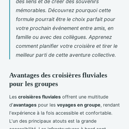
des liens et de créer des souvenirs
mémorables. Découvrez pourquoi cette
formule pourrait être le choix parfait pour
votre prochain événement entre amis, en
famille ou avec des collègues. Apprenez
comment planifier votre croisière et tirer le
meilleur parti de cette aventure collective.
Avantages des croisières fluviales
pour les groupes
Les
croisières fluviales
offrent une multitude
d'
avantages
pour les
voyages en groupe
, rendant
l'expérience à la fois accessible et confortable.
L'un des principaux atouts est la grande
accessibilité. Les infrastructures à bord sont