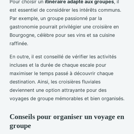
Pour choisir un
itinéraire adapté aux groupes
, il
est essentiel de considérer les intérêts communs.
Par exemple, un groupe passionné par la
gastronomie pourrait privilégier une croisière en
Bourgogne, célèbre pour ses vins et sa cuisine
raffinée.
En outre, il est conseillé de vérifier les activités
incluses et la durée de chaque escale pour
maximiser le temps passé à découvrir chaque
destination. Ainsi, les croisières fluviales
deviennent une option attrayante pour des
voyages de groupe mémorables et bien organisés.
Conseils pour organiser un voyage en
groupe