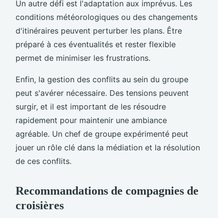
Un autre défi est l'adaptation aux imprévus. Les
conditions météorologiques ou des changements
d'itinéraires peuvent perturber les plans. Être
préparé à ces éventualités et rester flexible
permet de minimiser les frustrations.
Enfin, la gestion des conflits au sein du groupe
peut s'avérer nécessaire. Des tensions peuvent
surgir, et il est important de les résoudre
rapidement pour maintenir une ambiance
agréable. Un chef de groupe expérimenté peut
jouer un rôle clé dans la médiation et la résolution
de ces conflits.
Recommandations de compagnies de
croisières