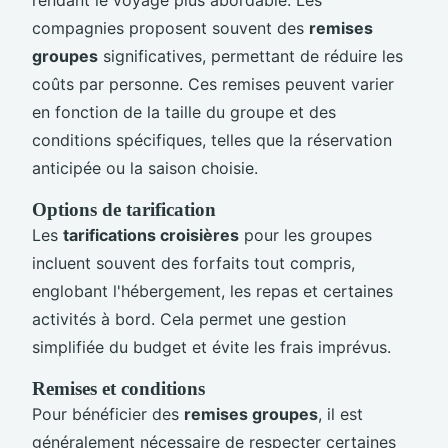
compagnies proposent souvent des
remises
groupes
significatives, permettant de réduire les
coûts par personne. Ces remises peuvent varier
en fonction de la taille du groupe et des
conditions spécifiques, telles que la réservation
anticipée ou la saison choisie.
Options de tarification
Les
tarifications croisières
pour les groupes
incluent souvent des forfaits tout compris,
englobant l'hébergement, les repas et certaines
activités à bord. Cela permet une gestion
simplifiée du budget et évite les frais imprévus.
Remises et conditions
Pour bénéficier des
remises groupes
, il est
généralement nécessaire de respecter certaines