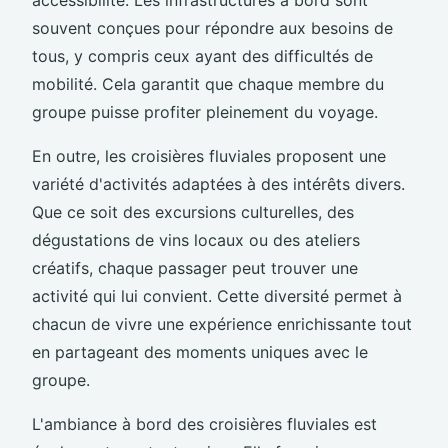
souvent conçues pour répondre aux besoins de
tous, y compris ceux ayant des difficultés de
mobilité. Cela garantit que chaque membre du
groupe puisse profiter pleinement du voyage.
En outre, les croisières fluviales proposent une
variété d'activités adaptées à des intérêts divers.
Que ce soit des excursions culturelles, des
dégustations de vins locaux ou des ateliers
créatifs, chaque passager peut trouver une
activité qui lui convient. Cette diversité permet à
chacun de vivre une expérience enrichissante tout
en partageant des moments uniques avec le
groupe.
L'ambiance à bord des croisières fluviales est