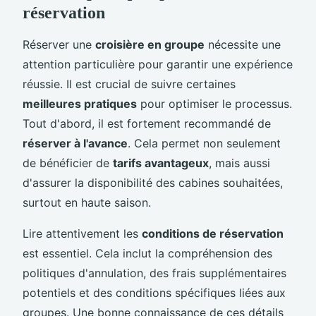
réservation
Réserver une
croisière en groupe
nécessite une
attention particulière pour garantir une expérience
réussie. Il est crucial de suivre certaines
meilleures pratiques
pour optimiser le processus.
Tout d'abord, il est fortement recommandé de
réserver à l'avance
. Cela permet non seulement
de bénéficier de
tarifs avantageux
, mais aussi
d'assurer la disponibilité des cabines souhaitées,
surtout en haute saison.
Lire attentivement les
conditions de réservation
est essentiel. Cela inclut la compréhension des
politiques d'annulation, des frais supplémentaires
potentiels et des conditions spécifiques liées aux
groupes. Une bonne connaissance de ces détails