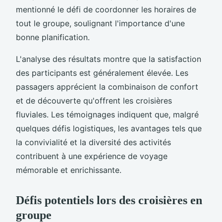
mentionné le défi de coordonner les horaires de
tout le groupe, soulignant l'importance d'une
bonne planification.
L'analyse des résultats montre que la satisfaction
des participants est généralement élevée. Les
passagers apprécient la combinaison de confort
et de découverte qu'offrent les croisières
fluviales. Les témoignages indiquent que, malgré
quelques défis logistiques, les avantages tels que
la convivialité et la diversité des activités
contribuent à une expérience de voyage
mémorable et enrichissante.
Défis potentiels lors des croisières en
groupe