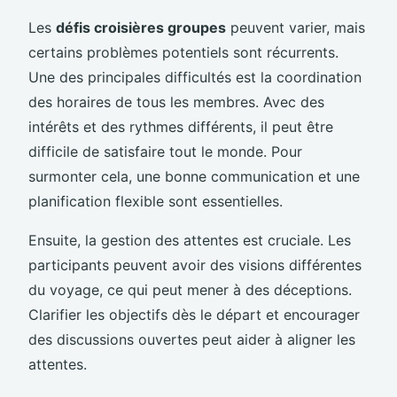
Les
défis croisières groupes
peuvent varier, mais
certains problèmes potentiels sont récurrents.
Une des principales difficultés est la coordination
des horaires de tous les membres. Avec des
intérêts et des rythmes différents, il peut être
difficile de satisfaire tout le monde. Pour
surmonter cela, une bonne communication et une
planification flexible sont essentielles.
Ensuite, la gestion des attentes est cruciale. Les
participants peuvent avoir des visions différentes
du voyage, ce qui peut mener à des déceptions.
Clarifier les objectifs dès le départ et encourager
des discussions ouvertes peut aider à aligner les
attentes.