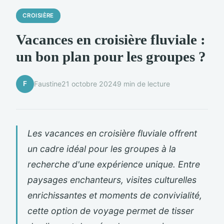
CROISIÈRE
Vacances en croisière fluviale :
un bon plan pour les groupes ?
F
Faustine
21 octobre 2024
9 min de lecture
Les vacances en croisière fluviale offrent
un cadre idéal pour les groupes à la
recherche d'une expérience unique. Entre
paysages enchanteurs, visites culturelles
enrichissantes et moments de convivialité,
cette option de voyage permet de tisser