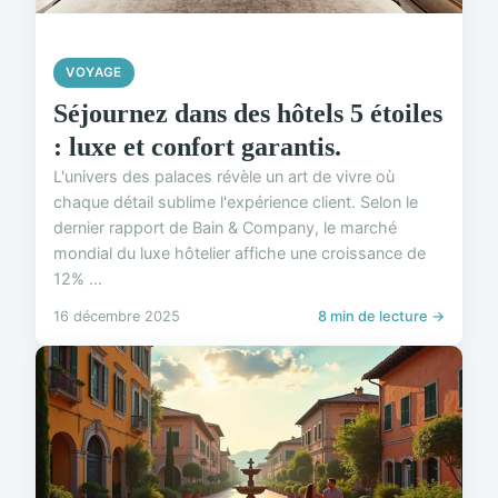
VOYAGE
Séjournez dans des hôtels 5 étoiles
: luxe et confort garantis.
L'univers des palaces révèle un art de vivre où
chaque détail sublime l'expérience client. Selon le
dernier rapport de Bain & Company, le marché
mondial du luxe hôtelier affiche une croissance de
12% ...
16 décembre 2025
8 min de lecture →