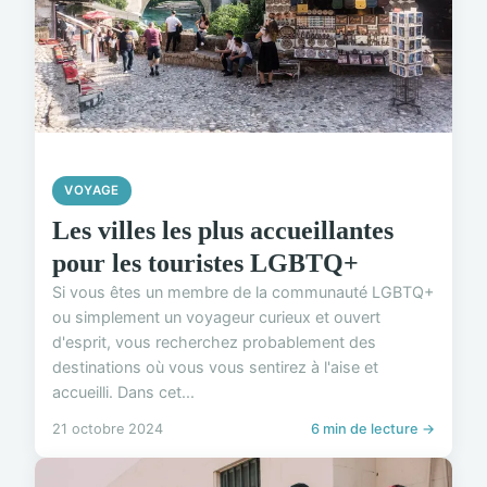
VOYAGE
Les villes les plus accueillantes
pour les touristes LGBTQ+
Si vous êtes un membre de la communauté LGBTQ+
ou simplement un voyageur curieux et ouvert
d'esprit, vous recherchez probablement des
destinations où vous vous sentirez à l'aise et
accueilli. Dans cet...
21 octobre 2024
6 min de lecture →