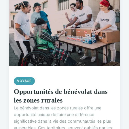
VOYAGE
Opportunités de bénévolat dans
les zones rurales
Le bénévolat dans les zones rurales offre une
opportunité unique de faire une différence
significative dans la vie des communautés les plus
vulnérables. Ces territoires, souvent oubliés par les