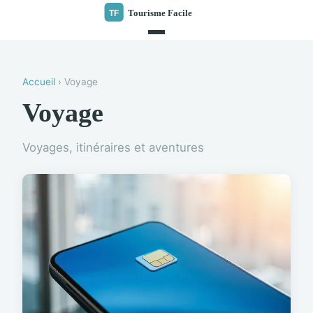
Accueil
› Voyage
Voyage
Voyages, itinéraires et aventures