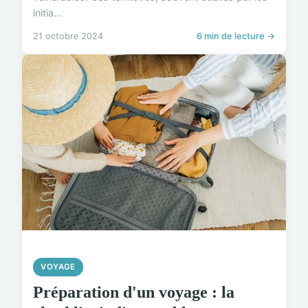
initia...
21 octobre 2024
6 min de lecture →
VOYAGE
Préparation d'un voyage : la