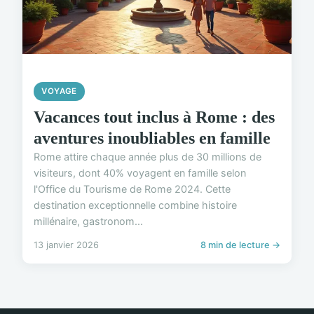
VOYAGE
Vacances tout inclus à Rome : des
aventures inoubliables en famille
Rome attire chaque année plus de 30 millions de
visiteurs, dont 40% voyagent en famille selon
l'Office du Tourisme de Rome 2024. Cette
destination exceptionnelle combine histoire
millénaire, gastronom...
13 janvier 2026
8 min de lecture →