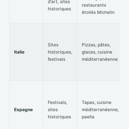
d'art, sites
restaurants
historiques
étoilés Michelin
Sites
Pizzas, pâtes,
Italie
historiques,
glaces, cuisine
festivals
méditerranéenne
Festivals,
Tapas, cuisine
Espagne
sites
méditerranéenne,
historiques
paella