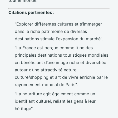
tout le monde.
Citations pertinentes :
"Explorer différentes cultures et s'immerger
dans le riche patrimoine de diverses
destinations stimule l'expansion du marché".
"La France est perçue comme l’une des
principales destinations touristiques mondiales
en bénéficiant d’une image riche et diversifiée
autour d’une attractivité nature,
culture/shopping et art de vivre enrichie par le
rayonnement mondial de Paris".
"La nourriture agit également comme un
identifiant culturel, reliant les gens à leur
héritage".