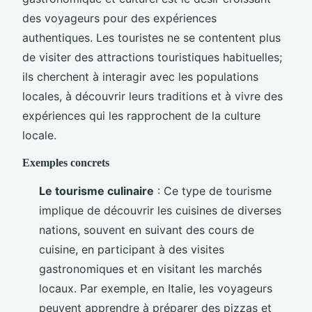
des voyageurs pour des expériences
authentiques. Les touristes ne se contentent plus
de visiter des attractions touristiques habituelles;
ils cherchent à interagir avec les populations
locales, à découvrir leurs traditions et à vivre des
expériences qui les rapprochent de la culture
locale.
Exemples concrets
Le tourisme culinaire
: Ce type de tourisme
implique de découvrir les cuisines de diverses
nations, souvent en suivant des cours de
cuisine, en participant à des visites
gastronomiques et en visitant les marchés
locaux. Par exemple, en Italie, les voyageurs
peuvent apprendre à préparer des pizzas et