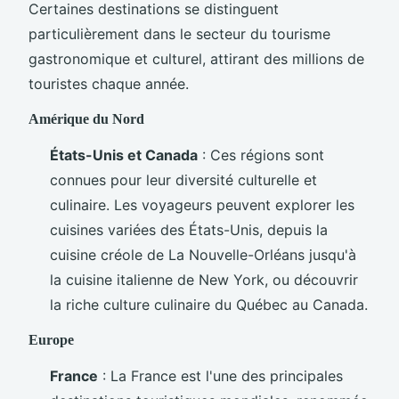
Certaines destinations se distinguent
particulièrement dans le secteur du tourisme
gastronomique et culturel, attirant des millions de
touristes chaque année.
Amérique du Nord
États-Unis et Canada
: Ces régions sont
connues pour leur diversité culturelle et
culinaire. Les voyageurs peuvent explorer les
cuisines variées des États-Unis, depuis la
cuisine créole de La Nouvelle-Orléans jusqu'à
la cuisine italienne de New York, ou découvrir
la riche culture culinaire du Québec au Canada.
Europe
France
: La France est l'une des principales