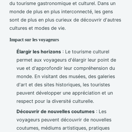
du tourisme gastronomique et culturel. Dans un
monde de plus en plus interconnecté, les gens
sont de plus en plus curieux de découvrir d'autres
cultures et modes de vie.
Impact sur les voyageurs
Élargir les horizons
: Le tourisme culturel
permet aux voyageurs d'élargir leur point de
vue et d'approfondir leur compréhension du
monde. En visitant des musées, des galeries
d'art et des sites historiques, les touristes
peuvent développer une appréciation et un
respect pour la diversité culturelle.
Découvrir de nouvelles coutumes
: Les
voyageurs peuvent découvrir de nouvelles
coutumes, médiums artistiques, pratiques