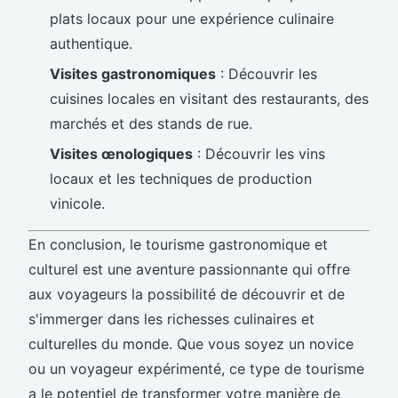
plats locaux pour une expérience culinaire
authentique.
Visites gastronomiques
: Découvrir les
cuisines locales en visitant des restaurants, des
marchés et des stands de rue.
Visites œnologiques
: Découvrir les vins
locaux et les techniques de production
vinicole.
En conclusion, le tourisme gastronomique et
culturel est une aventure passionnante qui offre
aux voyageurs la possibilité de découvrir et de
s'immerger dans les richesses culinaires et
culturelles du monde. Que vous soyez un novice
ou un voyageur expérimenté, ce type de tourisme
a le potentiel de transformer votre manière de