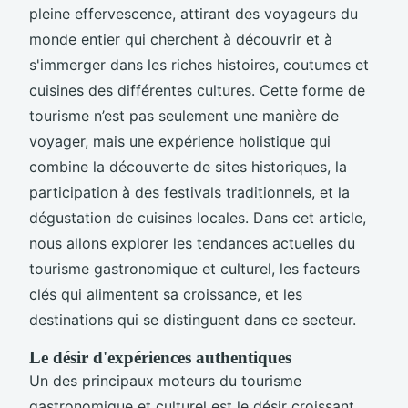
pleine effervescence, attirant des voyageurs du
monde entier qui cherchent à découvrir et à
s'immerger dans les riches histoires, coutumes et
cuisines des différentes cultures. Cette forme de
tourisme n’est pas seulement une manière de
voyager, mais une expérience holistique qui
combine la découverte de sites historiques, la
participation à des festivals traditionnels, et la
dégustation de cuisines locales. Dans cet article,
nous allons explorer les tendances actuelles du
tourisme gastronomique et culturel, les facteurs
clés qui alimentent sa croissance, et les
destinations qui se distinguent dans ce secteur.
Le désir d'expériences authentiques
Un des principaux moteurs du tourisme
gastronomique et culturel est le désir croissant