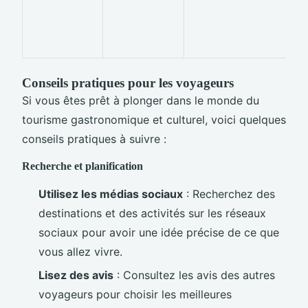
Conseils pratiques pour les voyageurs
Si vous êtes prêt à plonger dans le monde du
tourisme gastronomique et culturel, voici quelques
conseils pratiques à suivre :
Recherche et planification
Utilisez les médias sociaux
: Recherchez des
destinations et des activités sur les réseaux
sociaux pour avoir une idée précise de ce que
vous allez vivre.
Lisez des avis
: Consultez les avis des autres
voyageurs pour choisir les meilleures