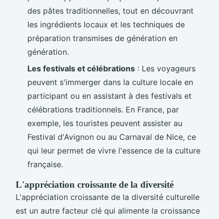
des pâtes traditionnelles, tout en découvrant
les ingrédients locaux et les techniques de
préparation transmises de génération en
génération.
Les festivals et célébrations
: Les voyageurs
peuvent s'immerger dans la culture locale en
participant ou en assistant à des festivals et
célébrations traditionnels. En France, par
exemple, les touristes peuvent assister au
Festival d'Avignon ou au Carnaval de Nice, ce
qui leur permet de vivre l'essence de la culture
française.
L'appréciation croissante de la diversité
L'appréciation croissante de la diversité culturelle
est un autre facteur clé qui alimente la croissance