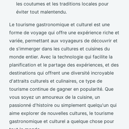
les coutumes et les traditions locales pour
éviter tout malentendu.
Le tourisme gastronomique et culturel est une
forme de voyage qui offre une expérience riche et
variée, permettant aux voyageurs de découvrir et
de s'immerger dans les cultures et cuisines du
monde entier. Avec la technologie qui facilite la
planification et le partage des expériences, et des
destinations qui offrent une diversité incroyable
d'attraits culturels et culinaires, ce type de
tourisme continue de gagner en popularité. Que
vous soyez un amoureux de la cuisine, un
passionné d'histoire ou simplement quelqu'un qui
aime explorer de nouvelles cultures, le tourisme
gastronomique et culturel a quelque chose pour