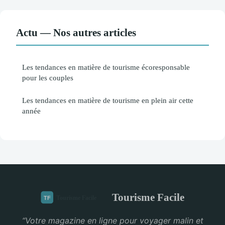
Actu — Nos autres articles
Les tendances en matière de tourisme écoresponsable
pour les couples
Les tendances en matière de tourisme en plein air cette
année
Tourisme Facile
“Votre magazine en ligne pour voyager malin et