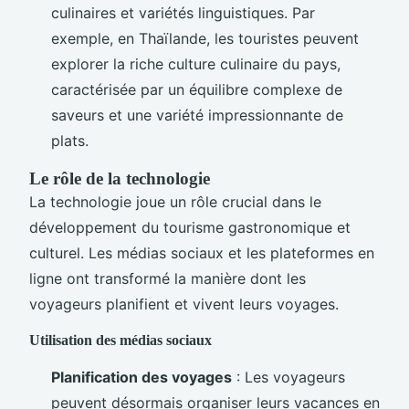
culinaires et variétés linguistiques. Par
exemple, en Thaïlande, les touristes peuvent
explorer la riche culture culinaire du pays,
caractérisée par un équilibre complexe de
saveurs et une variété impressionnante de
plats.
Le rôle de la technologie
La technologie joue un rôle crucial dans le
développement du tourisme gastronomique et
culturel. Les médias sociaux et les plateformes en
ligne ont transformé la manière dont les
voyageurs planifient et vivent leurs voyages.
Utilisation des médias sociaux
Planification des voyages
: Les voyageurs
peuvent désormais organiser leurs vacances en