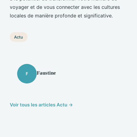
voyager et de vous connecter avec les cultures
locales de manière profonde et significative.
Actu
Faustine
F
Voir tous les articles Actu →