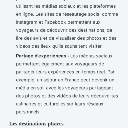
utilisant les médias sociaux et les plateformes
en ligne. Les sites de réseautage social comme
Instagram et Facebook permettent aux
voyageurs de découvrir des destinations, de
lire des avis et de visualiser des photos et des
vidéos des lieux qu’ils souhaitent visiter.
Partage d'expériences
: Les médias sociaux
permettent également aux voyageurs de
partager leurs expériences en temps réel. Par
exemple, un séjour en France peut devenir un
média en soi, avec les voyageurs partageant
des photos et des vidéos de leurs découvertes
culinaires et culturelles sur leurs réseaux
personnels.
Les destinations phares