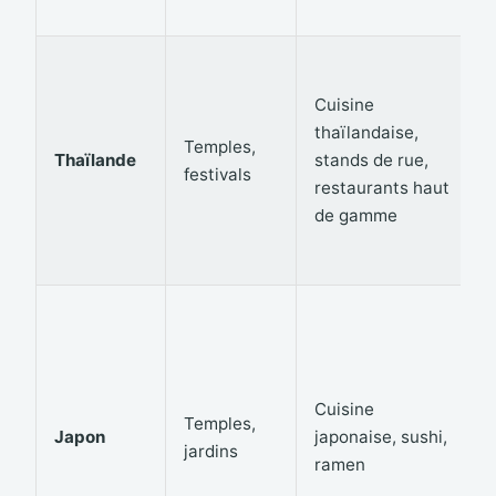
Cuisine
thaïlandaise,
Temples,
Thaïlande
stands de rue,
festivals
restaurants haut
de gamme
Cuisine
Temples,
Japon
japonaise, sushi,
jardins
ramen