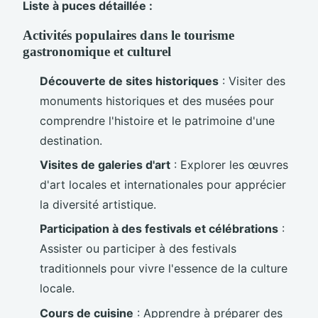
Liste à puces détaillée :
Activités populaires dans le tourisme
gastronomique et culturel
Découverte de sites historiques
: Visiter des
monuments historiques et des musées pour
comprendre l'histoire et le patrimoine d'une
destination.
Visites de galeries d'art
: Explorer les œuvres
d'art locales et internationales pour apprécier
la diversité artistique.
Participation à des festivals et célébrations
:
Assister ou participer à des festivals
traditionnels pour vivre l'essence de la culture
locale.
Cours de cuisine
: Apprendre à préparer des