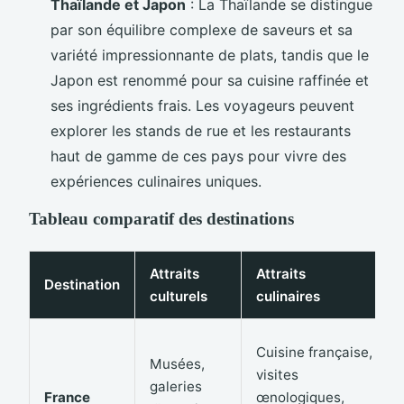
Thaïlande et Japon
: La Thaïlande se distingue
par son équilibre complexe de saveurs et sa
variété impressionnante de plats, tandis que le
Japon est renommé pour sa cuisine raffinée et
ses ingrédients frais. Les voyageurs peuvent
explorer les stands de rue et les restaurants
haut de gamme de ces pays pour vivre des
expériences culinaires uniques.
Tableau comparatif des destinations
Attraits
Attraits
Destination
culturels
culinaires
Cuisine française,
Musées,
visites
galeries
France
œnologiques,