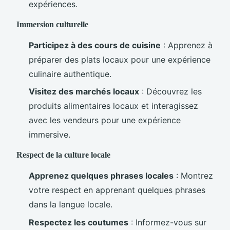
expériences.
Immersion culturelle
Participez à des cours de cuisine
: Apprenez à
préparer des plats locaux pour une expérience
culinaire authentique.
Visitez des marchés locaux
: Découvrez les
produits alimentaires locaux et interagissez
avec les vendeurs pour une expérience
immersive.
Respect de la culture locale
Apprenez quelques phrases locales
: Montrez
votre respect en apprenant quelques phrases
dans la langue locale.
Respectez les coutumes
: Informez-vous sur