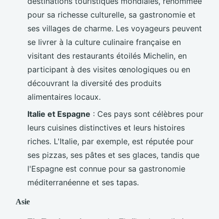
destinations touristiques mondiales, renommée
pour sa richesse culturelle, sa gastronomie et
ses villages de charme. Les voyageurs peuvent
se livrer à la culture culinaire française en
visitant des restaurants étoilés Michelin, en
participant à des visites œnologiques ou en
découvrant la diversité des produits
alimentaires locaux.
Italie et Espagne
: Ces pays sont célèbres pour
leurs cuisines distinctives et leurs histoires
riches. L'Italie, par exemple, est réputée pour
ses pizzas, ses pâtes et ses glaces, tandis que
l'Espagne est connue pour sa gastronomie
méditerranéenne et ses tapas.
Asie