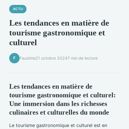
ACTU
Les tendances en matière de
tourisme gastronomique et
culturel
F
Faustine
21 octobre 2024
7 min de lecture
Les tendances en matière de
tourisme gastronomique et culturel:
Une immersion dans les richesses
culinaires et culturelles du monde
Le tourisme gastronomique et culturel est en