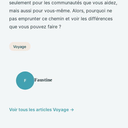
seulement pour les communautés que vous aidez,
mais aussi pour vous-même. Alors, pourquoi ne
pas emprunter ce chemin et voir les différences
que vous pouvez faire ?
Voyage
Faustine
F
Voir tous les articles Voyage →