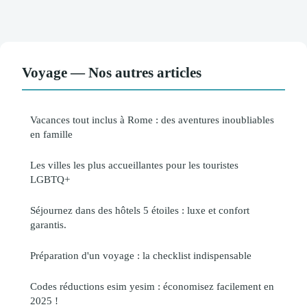
Voyage — Nos autres articles
Vacances tout inclus à Rome : des aventures inoubliables
en famille
Les villes les plus accueillantes pour les touristes
LGBTQ+
Séjournez dans des hôtels 5 étoiles : luxe et confort
garantis.
Préparation d'un voyage : la checklist indispensable
Codes réductions esim yesim : économisez facilement en
2025 !