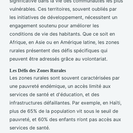
significative dans la vie des communautés les plus
vulnérables. Ces territoires, souvent oubliés par
les initiatives de développement, nécessitent un
engagement soutenu pour améliorer les
conditions de vie des habitants. Que ce soit en
Afrique, en Asie ou en Amérique latine, les zones
rurales présentent des défis spécifiques qui
peuvent être adressés grâce au volontariat.
Les Défis des Zones Rurales
Les zones rurales sont souvent caractérisées par
une pauvreté endémique, un accès limité aux
services de santé et d'éducation, et des
infrastructures défaillantes. Par exemple, en Haïti,
plus de 65% de la population vit sous le seuil de
pauvreté, et 60% des enfants n’ont pas accès aux
services de santé.