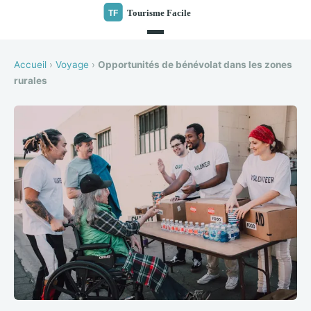
Accueil
›
Voyage
›
Opportunités de bénévolat dans les zones
rurales