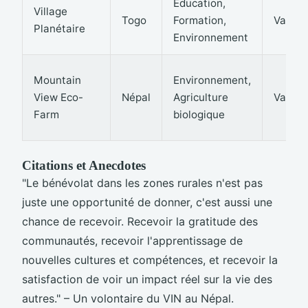
Éducation,
Village
Togo
Formation,
Variab
Planétaire
Environnement
Mountain
Environnement,
View Eco-
Népal
Agriculture
Variab
Farm
biologique
Citations et Anecdotes
"Le bénévolat dans les zones rurales n'est pas
juste une opportunité de donner, c'est aussi une
chance de recevoir. Recevoir la gratitude des
communautés, recevoir l'apprentissage de
nouvelles cultures et compétences, et recevoir la
satisfaction de voir un impact réel sur la vie des
autres." – Un volontaire du VIN au Népal.