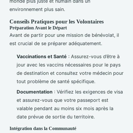
monde plus juste et humain dans un
environnement plus sain.
Conseils Pratiques pour les Volontaires
Préparation Avant le Départ
Avant de partir pour une mission de bénévolat, il
est crucial de se préparer adéquatement.
Vaccinations et Santé
: Assurez-vous d’être à
jour avec les vaccins nécessaires pour le pays
de destination et consultez votre médecin pour
tout problème de santé spécifique.
Documentation
: Vérifiez les exigences de visa
et assurez-vous que votre passeport est
valable pendant au moins six mois après la
date prévue de sortie du territoire.
Intégration dans la Communauté