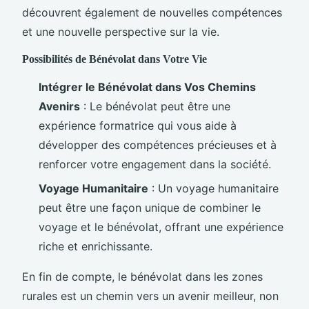
découvrent également de nouvelles compétences
et une nouvelle perspective sur la vie.
Possibilités de Bénévolat dans Votre Vie
Intégrer le Bénévolat dans Vos Chemins
Avenirs
: Le bénévolat peut être une
expérience formatrice qui vous aide à
développer des compétences précieuses et à
renforcer votre engagement dans la société.
Voyage Humanitaire
: Un voyage humanitaire
peut être une façon unique de combiner le
voyage et le bénévolat, offrant une expérience
riche et enrichissante.
En fin de compte, le bénévolat dans les zones
rurales est un chemin vers un avenir meilleur, non