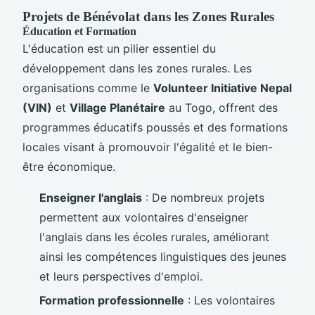
Projets de Bénévolat dans les Zones Rurales
Éducation et Formation
L'éducation est un pilier essentiel du
développement dans les zones rurales. Les
organisations comme le
Volunteer Initiative Nepal
(VIN)
et
Village Planétaire
au Togo, offrent des
programmes éducatifs poussés et des formations
locales visant à promouvoir l'égalité et le bien-
être économique.
Enseigner l'anglais
: De nombreux projets
permettent aux volontaires d'enseigner
l'anglais dans les écoles rurales, améliorant
ainsi les compétences linguistiques des jeunes
et leurs perspectives d'emploi.
Formation professionnelle
: Les volontaires