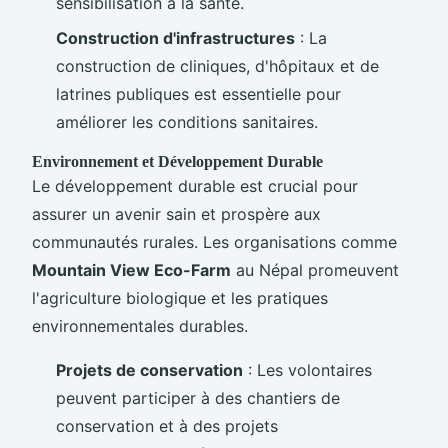
sensibilisation à la santé.
Construction d'infrastructures
: La
construction de cliniques, d'hôpitaux et de
latrines publiques est essentielle pour
améliorer les conditions sanitaires.
Environnement et Développement Durable
Le développement durable est crucial pour
assurer un avenir sain et prospère aux
communautés rurales. Les organisations comme
Mountain View Eco-Farm
au Népal promeuvent
l'agriculture biologique et les pratiques
environnementales durables.
Projets de conservation
: Les volontaires
peuvent participer à des chantiers de
conservation et à des projets