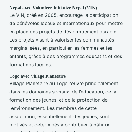
Népal avec Volunteer Initiative Nepal (VIN)
Le VIN, créé en 2005, encourage la participation
de bénévoles locaux et internationaux pour mettre
en place des projets de développement durable.
Les projets visent à valoriser les communautés
marginalisées, en particulier les femmes et les
enfants, grâce à des programmes éducatifs et des
formations locales.
Togo avec Village Planétaire
Village Planétaire au Togo œuvre principalement
dans les domaines sociaux, de l’éducation, de la
formation des jeunes, et de la protection de
l’environnement. Les membres de cette
association, essentiellement des jeunes, sont
motivés et déterminés à contribuer à bâtir un