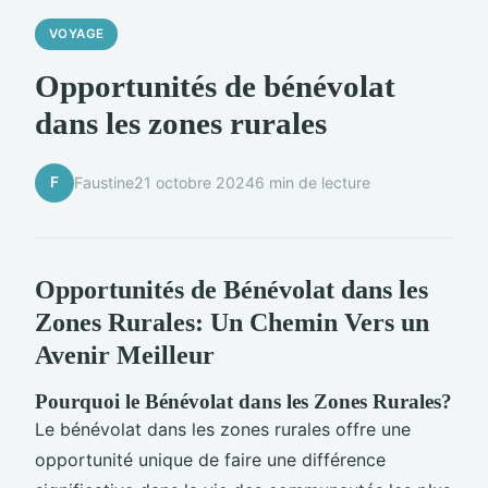
VOYAGE
Opportunités de bénévolat
dans les zones rurales
F
Faustine
21 octobre 2024
6 min de lecture
Opportunités de Bénévolat dans les
Zones Rurales: Un Chemin Vers un
Avenir Meilleur
Pourquoi le Bénévolat dans les Zones Rurales?
Le bénévolat dans les zones rurales offre une
opportunité unique de faire une différence