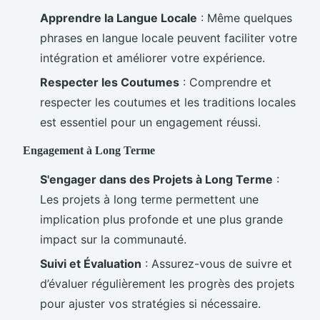
Apprendre la Langue Locale
: Même quelques
phrases en langue locale peuvent faciliter votre
intégration et améliorer votre expérience.
Respecter les Coutumes
: Comprendre et
respecter les coutumes et les traditions locales
est essentiel pour un engagement réussi.
Engagement à Long Terme
S'engager dans des Projets à Long Terme
:
Les projets à long terme permettent une
implication plus profonde et une plus grande
impact sur la communauté.
Suivi et Évaluation
: Assurez-vous de suivre et
d’évaluer régulièrement les progrès des projets
pour ajuster vos stratégies si nécessaire.