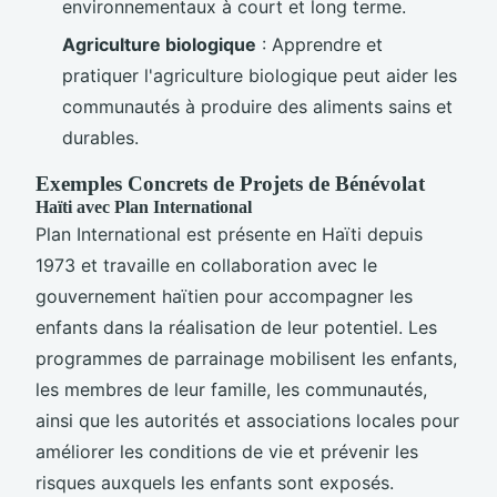
environnementaux à court et long terme.
Agriculture biologique
: Apprendre et
pratiquer l'agriculture biologique peut aider les
communautés à produire des aliments sains et
durables.
Exemples Concrets de Projets de Bénévolat
Haïti avec Plan International
Plan International est présente en Haïti depuis
1973 et travaille en collaboration avec le
gouvernement haïtien pour accompagner les
enfants dans la réalisation de leur potentiel. Les
programmes de parrainage mobilisent les enfants,
les membres de leur famille, les communautés,
ainsi que les autorités et associations locales pour
améliorer les conditions de vie et prévenir les
risques auxquels les enfants sont exposés.