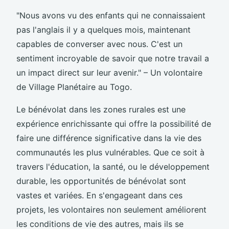
"Nous avons vu des enfants qui ne connaissaient
pas l'anglais il y a quelques mois, maintenant
capables de converser avec nous. C'est un
sentiment incroyable de savoir que notre travail a
un impact direct sur leur avenir." – Un volontaire
de Village Planétaire au Togo.
Le bénévolat dans les zones rurales est une
expérience enrichissante qui offre la possibilité de
faire une différence significative dans la vie des
communautés les plus vulnérables. Que ce soit à
travers l'éducation, la santé, ou le développement
durable, les opportunités de bénévolat sont
vastes et variées. En s'engageant dans ces
projets, les volontaires non seulement améliorent
les conditions de vie des autres, mais ils se