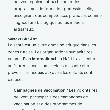
peuvent également participer à des
programmes de formation professionnelle,
enseignant des compétences pratiques comme
l'agriculture biologique ou les métiers
artisanaux.
Santé et Bien-être
La santé est un autre domaine critique dans les
zones rurales. Les organisations humanitaires
comme
Plan International
en Haïti travaillent à
améliorer l'accès aux services de santé et à
prévenir les risques auxquels les enfants sont
exposés.
Campagnes de vaccination
: Les volontaires
peuvent participer à des campagnes de
vaccination et à des programmes de