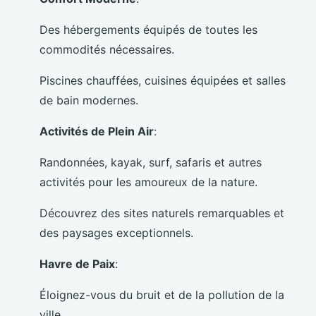
Des hébergements équipés de toutes les
commodités nécessaires.
Piscines chauffées, cuisines équipées et salles
de bain modernes.
Activités de Plein Air
:
Randonnées, kayak, surf, safaris et autres
activités pour les amoureux de la nature.
Découvrez des sites naturels remarquables et
des paysages exceptionnels.
Havre de Paix
:
Éloignez-vous du bruit et de la pollution de la
ville.