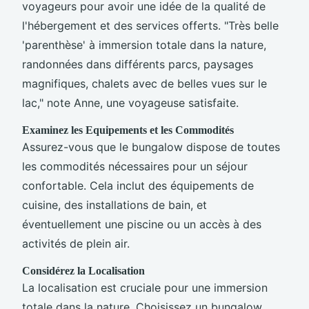
voyageurs pour avoir une idée de la qualité de
l'hébergement et des services offerts. "Très belle
'parenthèse' à immersion totale dans la nature,
randonnées dans différents parcs, paysages
magnifiques, chalets avec de belles vues sur le
lac," note Anne, une voyageuse satisfaite.
Examinez les Equipements et les Commodités
Assurez-vous que le bungalow dispose de toutes
les commodités nécessaires pour un séjour
confortable. Cela inclut des équipements de
cuisine, des installations de bain, et
éventuellement une piscine ou un accès à des
activités de plein air.
Considérez la Localisation
La localisation est cruciale pour une immersion
totale dans la nature. Choisissez un bungalow