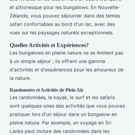
et pittoresque pour les bungalows. En Nouvelle-
Zélande, vous pouvez séjourner dans des tentes
safari confortables au bord d'un lac, avec des
vues sur les paysages naturels exceptionnels.
Quelles Activités et Expériences?
Les bungalows en pleine nature ne se limitent pas
à un simple séjour ; ils offrent une gamme
d'activités et d'expériences pour les amoureux de
la nature.
Randonnées et Activités de Plein Air
Les randonnées, le kayak, le surf et les safaris
sont quelques-unes des activités que vous pouvez
pratiquer lors d'un séjour dans un bungalow en
pleine nature. Par exemple, un voyage en Sri
Lanka peut inclure des randonnées dans les