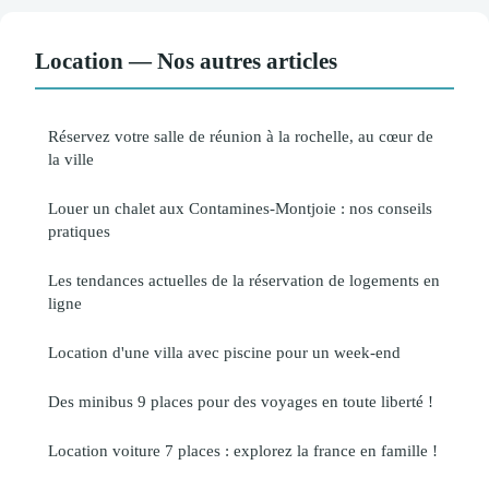
Location — Nos autres articles
Réservez votre salle de réunion à la rochelle, au cœur de
la ville
Louer un chalet aux Contamines-Montjoie : nos conseils
pratiques
Les tendances actuelles de la réservation de logements en
ligne
Location d'une villa avec piscine pour un week-end
Des minibus 9 places pour des voyages en toute liberté !
Location voiture 7 places : explorez la france en famille !