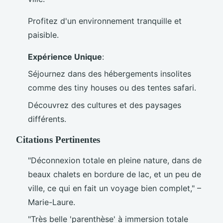
Profitez d'un environnement tranquille et
paisible.
Expérience Unique
:
Séjournez dans des hébergements insolites
comme des tiny houses ou des tentes safari.
Découvrez des cultures et des paysages
différents.
Citations Pertinentes
"Déconnexion totale en pleine nature, dans de
beaux chalets en bordure de lac, et un peu de
ville, ce qui en fait un voyage bien complet," –
Marie-Laure.
"Très belle 'parenthèse' à immersion totale