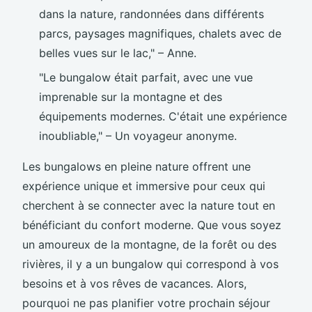
dans la nature, randonnées dans différents
parcs, paysages magnifiques, chalets avec de
belles vues sur le lac," – Anne.
"Le bungalow était parfait, avec une vue
imprenable sur la montagne et des
équipements modernes. C'était une expérience
inoubliable," – Un voyageur anonyme.
Les bungalows en pleine nature offrent une
expérience unique et immersive pour ceux qui
cherchent à se connecter avec la nature tout en
bénéficiant du confort moderne. Que vous soyez
un amoureux de la montagne, de la forêt ou des
rivières, il y a un bungalow qui correspond à vos
besoins et à vos rêves de vacances. Alors,
pourquoi ne pas planifier votre prochain séjour