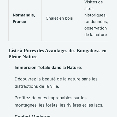
Visites de
sites
Normandie,
historiques,
Chalet en bois
France
randonnées,
observation
de la nature
Liste à Puces des Avantages des Bungalows en
Pleine Nature
Immersion Totale dans la Nature
:
Découvrez la beauté de la nature sans les
distractions de la ville.
Profitez de vues imprenables sur les
montagnes, les forêts, les rivières et les lacs.
Confort Moderne
: