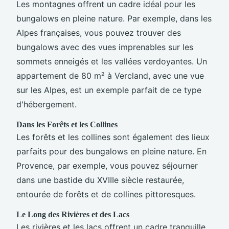
Les montagnes offrent un cadre idéal pour les
bungalows en pleine nature. Par exemple, dans les
Alpes françaises, vous pouvez trouver des
bungalows avec des vues imprenables sur les
sommets enneigés et les vallées verdoyantes. Un
appartement de 80 m² à Vercland, avec une vue
sur les Alpes, est un exemple parfait de ce type
d'hébergement.
Dans les Forêts et les Collines
Les forêts et les collines sont également des lieux
parfaits pour des bungalows en pleine nature. En
Provence, par exemple, vous pouvez séjourner
dans une bastide du XVIIIe siècle restaurée,
entourée de forêts et de collines pittoresques.
Le Long des Rivières et des Lacs
Les rivières et les lacs offrent un cadre tranquille