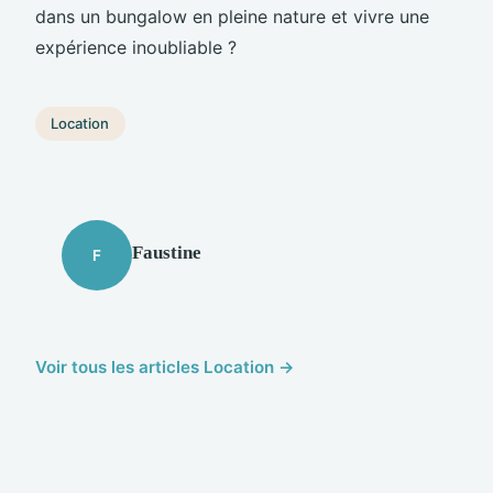
dans un bungalow en pleine nature et vivre une
expérience inoubliable ?
Location
Faustine
F
Voir tous les articles Location →