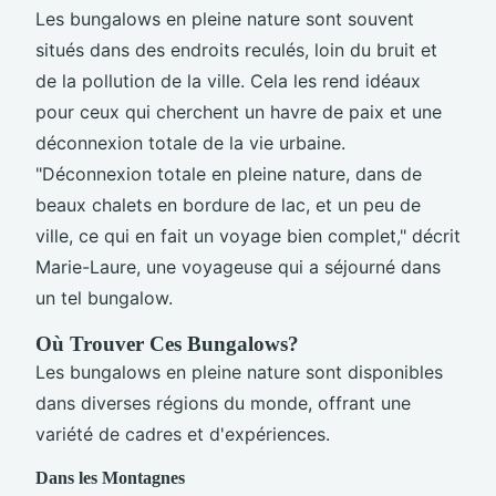
Les bungalows en pleine nature sont souvent
situés dans des endroits reculés, loin du bruit et
de la pollution de la ville. Cela les rend idéaux
pour ceux qui cherchent un havre de paix et une
déconnexion totale de la vie urbaine.
"Déconnexion totale en pleine nature, dans de
beaux chalets en bordure de lac, et un peu de
ville, ce qui en fait un voyage bien complet," décrit
Marie-Laure, une voyageuse qui a séjourné dans
un tel bungalow.
Où Trouver Ces Bungalows?
Les bungalows en pleine nature sont disponibles
dans diverses régions du monde, offrant une
variété de cadres et d'expériences.
Dans les Montagnes