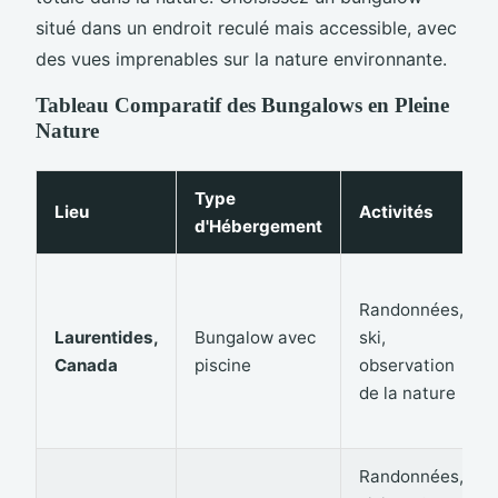
situé dans un endroit reculé mais accessible, avec
des vues imprenables sur la nature environnante.
Tableau Comparatif des Bungalows en Pleine
Nature
Type
Lieu
Activités
d'Hébergement
Randonnées,
Laurentides,
Bungalow avec
ski,
Canada
piscine
observation
de la nature
Randonnées,