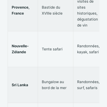
visites de
Provence,
Bastide du
sites
France
XVIIIe siècle
historiques,
dégustation
de vin
Nouvelle-
Randonnées,
Tente safari
Zélande
kayak, safari
Bungalow au
Randonnées,
Sri Lanka
bord de la mer
surf, safaris