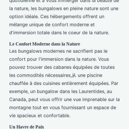
quotidienne et à vous immerger dans la beauté de
la nature, les bungalows en pleine nature sont une
option idéale. Ces hébergements offrent un
mélange unique de confort moderne et
d'immersion totale dans le coeur de la nature.
Le Confort Moderne dans la Nature
Les bungalows modernes ne sacrifient pas le
confort pour l'immersion dans la nature. Vous
pouvez trouver des cabanes équipées de toutes
les commodités nécessaires,从 une piscine
chauffée à des cuisines entièrement équipées. Par
exemple, un bungalow dans les Laurentides, au
Canada, peut vous offrir une vue imprenable sur la
montagne tout en vous fournissant un espace de
vie spacieux et confortable.
Un Havre de Paix