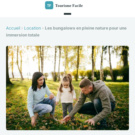
Accueil
›
Location
›
Les bungalows en pleine nature pour une
immersion totale