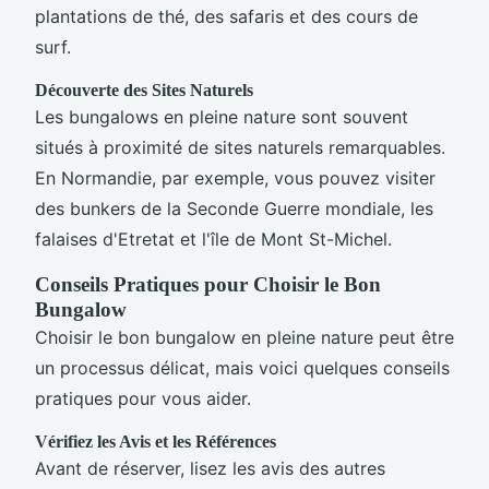
plantations de thé, des safaris et des cours de
surf.
Découverte des Sites Naturels
Les bungalows en pleine nature sont souvent
situés à proximité de sites naturels remarquables.
En Normandie, par exemple, vous pouvez visiter
des bunkers de la Seconde Guerre mondiale, les
falaises d'Etretat et l'île de Mont St-Michel.
Conseils Pratiques pour Choisir le Bon
Bungalow
Choisir le bon bungalow en pleine nature peut être
un processus délicat, mais voici quelques conseils
pratiques pour vous aider.
Vérifiez les Avis et les Références
Avant de réserver, lisez les avis des autres