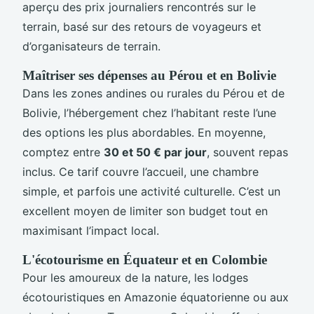
aperçu des prix journaliers rencontrés sur le
terrain, basé sur des retours de voyageurs et
d’organisateurs de terrain.
Maîtriser ses dépenses au Pérou et en Bolivie
Dans les zones andines ou rurales du Pérou et de
Bolivie, l’hébergement chez l’habitant reste l’une
des options les plus abordables. En moyenne,
comptez entre
30 et 50 € par jour
, souvent repas
inclus. Ce tarif couvre l’accueil, une chambre
simple, et parfois une activité culturelle. C’est un
excellent moyen de limiter son budget tout en
maximisant l’impact local.
L'écotourisme en Équateur et en Colombie
Pour les amoureux de la nature, les lodges
écotouristiques en Amazonie équatorienne ou aux