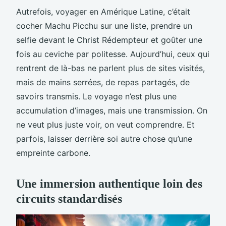
Autrefois, voyager en Amérique Latine, c’était
cocher Machu Picchu sur une liste, prendre un
selfie devant le Christ Rédempteur et goûter une
fois au ceviche par politesse. Aujourd’hui, ceux qui
rentrent de là-bas ne parlent plus de sites visités,
mais de mains serrées, de repas partagés, de
savoirs transmis. Le voyage n’est plus une
accumulation d’images, mais une transmission. On
ne veut plus juste voir, on veut comprendre. Et
parfois, laisser derrière soi autre chose qu’une
empreinte carbone.
Une immersion authentique loin des
circuits standardisés