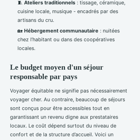
🧵
Ateliers traditionnels
: tissage, céramique,
cuisine locale, musique - encadrés par des
artisans du cru.
🏡
Hébergement communautaire
: nuitées
chez l’habitant ou dans des coopératives
locales.
Le budget moyen d'un séjour
responsable par pays
Voyager équitable ne signifie pas nécessairement
voyager cher. Au contraire, beaucoup de séjours
sont conçus pour être accessibles tout en
garantissant un revenu digne aux prestataires
locaux. Le coût dépend surtout du niveau de
confort et de la structure d’accueil. Voici un