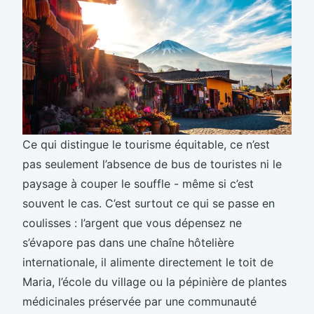
Ce qui distingue le tourisme équitable, ce n’est
pas seulement l’absence de bus de touristes ni le
paysage à couper le souffle - même si c’est
souvent le cas. C’est surtout ce qui se passe en
coulisses : l’argent que vous dépensez ne
s’évapore pas dans une chaîne hôtelière
internationale, il alimente directement le toit de
Maria, l’école du village ou la pépinière de plantes
médicinales préservée par une communauté