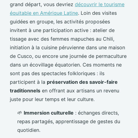
grand départ, vous devriez
découvrir le tourisme
équitable en Amérique Latine
. Loin des visites
guidées en groupe, les activités proposées
invitent à une participation active : atelier de
tissage avec des femmes mapuches au Chili,
initiation à la cuisine péruvienne dans une maison
de Cusco, ou encore une journée de permaculture
dans un écovillage équatorien. Ces moments ne
sont pas des spectacles folkloriques : ils
participent à la
préservation des savoir-faire
traditionnels
en offrant aux artisans un revenu
juste pour leur temps et leur culture.
🌱
Immersion culturelle
: échanges directs,
repas partagés, apprentissage de gestes du
quotidien.