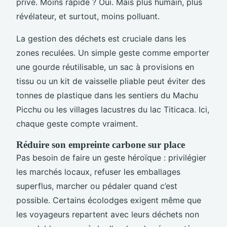
privé. Moins rapide ? Oui. Mais plus humain, plus
révélateur, et surtout, moins polluant.
La gestion des déchets est cruciale dans les
zones reculées. Un simple geste comme emporter
une gourde réutilisable, un sac à provisions en
tissu ou un kit de vaisselle pliable peut éviter des
tonnes de plastique dans les sentiers du Machu
Picchu ou les villages lacustres du lac Titicaca. Ici,
chaque geste compte vraiment.
Réduire son empreinte carbone sur place
Pas besoin de faire un geste héroïque : privilégier
les marchés locaux, refuser les emballages
superflus, marcher ou pédaler quand c’est
possible. Certains écolodges exigent même que
les voyageurs repartent avec leurs déchets non