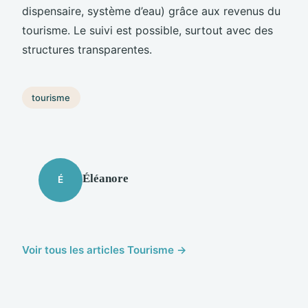
dispensaire, système d’eau) grâce aux revenus du
tourisme. Le suivi est possible, surtout avec des
structures transparentes.
tourisme
Éléanore
É
Voir tous les articles Tourisme →