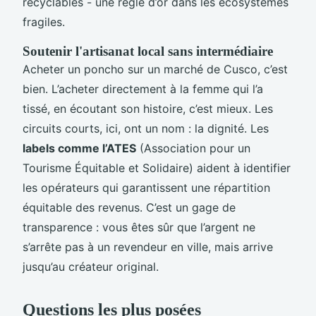
recyclables - une règle d’or dans les écosystèmes
fragiles.
Soutenir l'artisanat local sans intermédiaire
Acheter un poncho sur un marché de Cusco, c’est
bien. L’acheter directement à la femme qui l’a
tissé, en écoutant son histoire, c’est mieux. Les
circuits courts, ici, ont un nom : la dignité. Les
labels comme l’ATES
(Association pour un
Tourisme Équitable et Solidaire) aident à identifier
les opérateurs qui garantissent une répartition
équitable des revenus. C’est un gage de
transparence : vous êtes sûr que l’argent ne
s’arrête pas à un revendeur en ville, mais arrive
jusqu’au créateur original.
Questions les plus posées