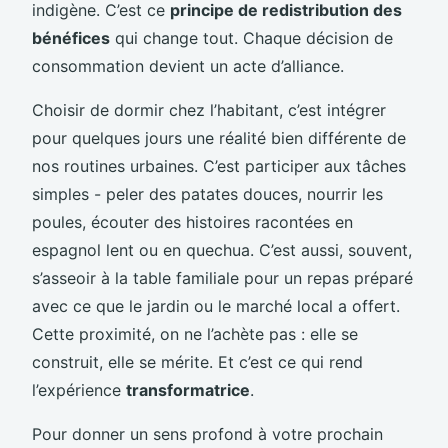
indigène. C’est ce
principe de redistribution des
bénéfices
qui change tout. Chaque décision de
consommation devient un acte d’alliance.
Choisir de dormir chez l’habitant, c’est intégrer
pour quelques jours une réalité bien différente de
nos routines urbaines. C’est participer aux tâches
simples - peler des patates douces, nourrir les
poules, écouter des histoires racontées en
espagnol lent ou en quechua. C’est aussi, souvent,
s’asseoir à la table familiale pour un repas préparé
avec ce que le jardin ou le marché local a offert.
Cette proximité, on ne l’achète pas : elle se
construit, elle se mérite. Et c’est ce qui rend
l’expérience
transformatrice
.
Pour donner un sens profond à votre prochain