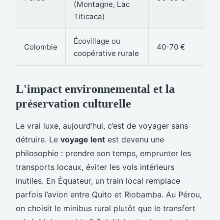
(Montagne, Lac
Titicaca)
Écovillage ou
Colombie
40-70 €
coopérative rurale
L'impact environnemental et la
préservation culturelle
Le vrai luxe, aujourd’hui, c’est de voyager sans
détruire. Le
voyage lent
est devenu une
philosophie : prendre son temps, emprunter les
transports locaux, éviter les vols intérieurs
inutiles. En Équateur, un train local remplace
parfois l’avion entre Quito et Riobamba. Au Pérou,
on choisit le minibus rural plutôt que le transfert