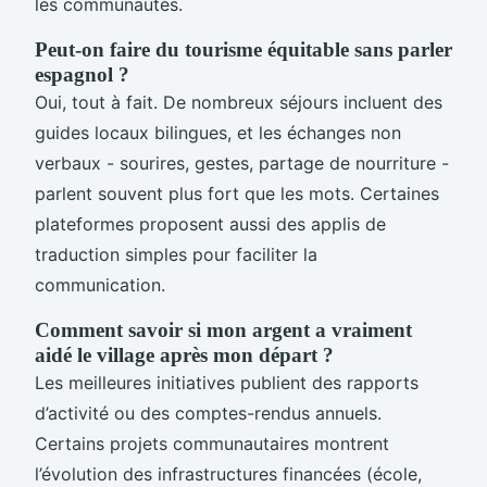
les communautés.
Peut-on faire du tourisme équitable sans parler
espagnol ?
Oui, tout à fait. De nombreux séjours incluent des
guides locaux bilingues, et les échanges non
verbaux - sourires, gestes, partage de nourriture -
parlent souvent plus fort que les mots. Certaines
plateformes proposent aussi des applis de
traduction simples pour faciliter la
communication.
Comment savoir si mon argent a vraiment
aidé le village après mon départ ?
Les meilleures initiatives publient des rapports
d’activité ou des comptes-rendus annuels.
Certains projets communautaires montrent
l’évolution des infrastructures financées (école,