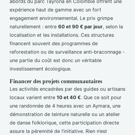
abords du parc Tayrona en Colombie offrent une
expérience haut de gamme avec un fort
engagement environnemental. Le prix grimpe
naturellement : entre
60 et 90 € par jour
, selon la
localisation et les installations. Ces structures
financent souvent des programmes de
reforestation ou de surveillance anti-braconnage -
une partie du coût est donc un véritable
investissement écologique.
Financer des projets communautaires
Les activités encadrées par des guides ou artisans
locaux varient entre
10 et 40 €
. Que ce soit pour
une randonnée de 4 heures avec un Aymara, une
démonstration de teinture naturelle ou un atelier
de danse folklorique, cette participation directe
assure la pérennité de l’initiative. Rien n’est