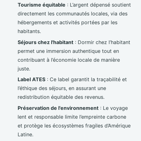
Tourisme équitable
: L’argent dépensé soutient
directement les communautés locales, via des
hébergements et activités portées par les
habitants.
Séjours chez l'habitant
: Dormir chez l’habitant
permet une immersion authentique tout en
contribuant à l’économie locale de manière
juste.
Label ATES
: Ce label garantit la traçabilité et
l’éthique des séjours, en assurant une
redistribution équitable des revenus.
Préservation de l'environnement
: Le voyage
lent et responsable limite l’empreinte carbone
et protège les écosystèmes fragiles d’Amérique
Latine.