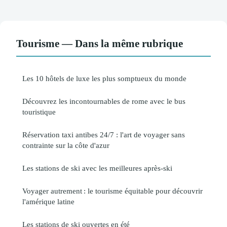
Tourisme — Dans la même rubrique
Les 10 hôtels de luxe les plus somptueux du monde
Découvrez les incontournables de rome avec le bus
touristique
Réservation taxi antibes 24/7 : l'art de voyager sans
contrainte sur la côte d'azur
Les stations de ski avec les meilleures après-ski
Voyager autrement : le tourisme équitable pour découvrir
l'amérique latine
Les stations de ski ouvertes en été