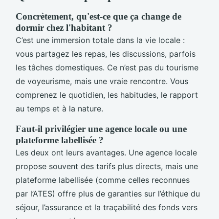
Concrètement, qu'est-ce que ça change de
dormir chez l'habitant ?
C’est une immersion totale dans la vie locale :
vous partagez les repas, les discussions, parfois
les tâches domestiques. Ce n’est pas du tourisme
de voyeurisme, mais une vraie rencontre. Vous
comprenez le quotidien, les habitudes, le rapport
au temps et à la nature.
Faut-il privilégier une agence locale ou une
plateforme labellisée ?
Les deux ont leurs avantages. Une agence locale
propose souvent des tarifs plus directs, mais une
plateforme labellisée (comme celles reconnues
par l’ATES) offre plus de garanties sur l’éthique du
séjour, l’assurance et la traçabilité des fonds vers